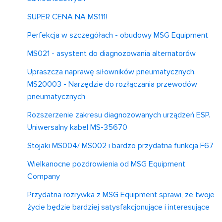
SUPER CENA NA MS111!
Perfekcja w szczegółach - obudowy MSG Equipment
MS021 - asystent do diagnozowania alternatorów
Upraszcza naprawę siłowników pneumatycznych.
MS20003 - Narzędzie do rozłączania przewodów
pneumatycznych
Rozszerzenie zakresu diagnozowanych urządzeń ESP.
Uniwersalny kabel MS-35670
Stojaki MS004/ MS002 i bardzo przydatna funkcja F67
Wielkanocne pozdrowienia od MSG Equipment
Company
Przydatna rozrywka z MSG Equipment sprawi, że twoje
życie będzie bardziej satysfakcjonujące i interesujące