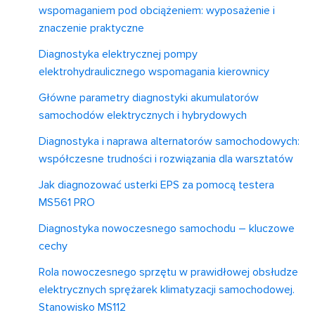
wspomaganiem pod obciążeniem: wyposażenie i
znaczenie praktyczne
Diagnostyka elektrycznej pompy
elektrohydraulicznego wspomagania kierownicy
Główne parametry diagnostyki akumulatorów
samochodów elektrycznych i hybrydowych
Diagnostyka i naprawa alternatorów samochodowych:
współczesne trudności i rozwiązania dla warsztatów
Jak diagnozować usterki EPS za pomocą testera
MS561 PRO
Diagnostyka nowoczesnego samochodu – kluczowe
cechy
Rola nowoczesnego sprzętu w prawidłowej obsłudze
elektrycznych sprężarek klimatyzacji samochodowej.
Stanowisko MS112