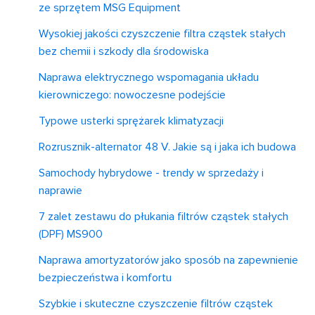
ze sprzętem MSG Equipment
Wysokiej jakości czyszczenie filtra cząstek stałych
bez chemii i szkody dla środowiska
Naprawa elektrycznego wspomagania układu
kierowniczego: nowoczesne podejście
Typowe usterki sprężarek klimatyzacji
Rozrusznik-alternator 48 V. Jakie są i jaka ich budowa
Samochody hybrydowe - trendy w sprzedaży i
naprawie
7 zalet zestawu do płukania filtrów cząstek stałych
(DPF) MS900
Naprawa amortyzatorów jako sposób na zapewnienie
bezpieczeństwa i komfortu
Szybkie i skuteczne czyszczenie filtrów cząstek