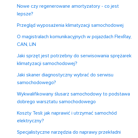
Nowe czy regenerowane amortyzatory - co jest
lepsze?
Przegląd wyposażenia klimatyzacji samochodowej
O magistralach komunikacyjnych w pojazdach FlexRay,
CAN, LIN
Jaki sprzęt jest potrzebny do serwisowania sprężarek
klimatyzacji samochodowej?
Jaki skaner diagnostyczny wybrać do serwisu
samochodowego?
Wykwalifikowany ślusarz samochodowy to podstawa
dobrego warsztatu samochodowego
Koszty Tesli: jak naprawić i utrzymać samochód
elektryczny?
Specjalistyczne narzędzia do naprawy przekładni