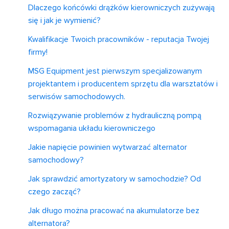
Dlaczego końcówki drążków kierowniczych zużywają
się i jak je wymienić?
Kwalifikacje Twoich pracowników - reputacja Twojej
firmy!
MSG Equipment jest pierwszym specjalizowanym
projektantem i producentem sprzętu dla warsztatów i
serwisów samochodowych.
Rozwiązywanie problemów z hydrauliczną pompą
wspomagania układu kierowniczego
Jakie napięcie powinien wytwarzać alternator
samochodowy?
Jak sprawdzić amortyzatory w samochodzie? Od
czego zacząć?
Jak długo można pracować na akumulatorze bez
alternatora?