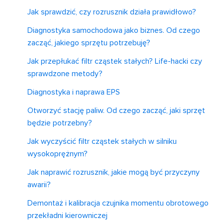
Jak sprawdzić, czy rozrusznik działa prawidłowo?
Diagnostyka samochodowa jako biznes. Od czego
zacząć, jakiego sprzętu potrzebuję?
Jak przepłukać filtr cząstek stałych? Life-hacki czy
sprawdzone metody?
Diagnostyka i naprawa EPS
Otworzyć stację paliw. Od czego zacząć, jaki sprzęt
będzie potrzebny?
Jak wyczyścić filtr cząstek stałych w silniku
wysokoprężnym?
Jak naprawić rozrusznik, jakie mogą być przyczyny
awarii?
Demontaż i kalibracja czujnika momentu obrotowego
przekładni kierowniczej