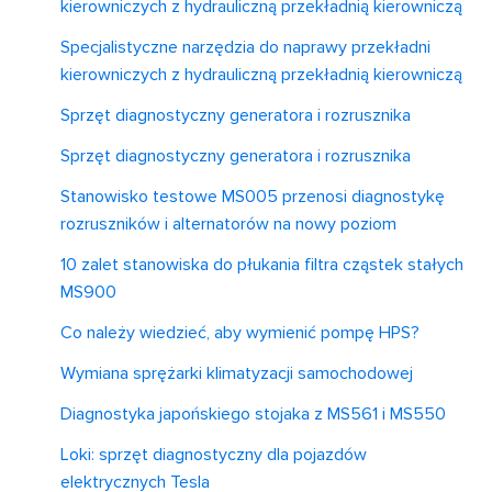
kierowniczych z hydrauliczną przekładnią kierowniczą
Specjalistyczne narzędzia do naprawy przekładni
kierowniczych z hydrauliczną przekładnią kierowniczą
Sprzęt diagnostyczny generatora i rozrusznika
Sprzęt diagnostyczny generatora i rozrusznika
Stanowisko testowe MS005 przenosi diagnostykę
rozruszników i alternatorów na nowy poziom
10 zalet stanowiska do płukania filtra cząstek stałych
MS900
Co należy wiedzieć, aby wymienić pompę HPS?
Wymiana sprężarki klimatyzacji samochodowej
Diagnostyka japońskiego stojaka z MS561 i MS550
Loki: sprzęt diagnostyczny dla pojazdów
elektrycznych Tesla