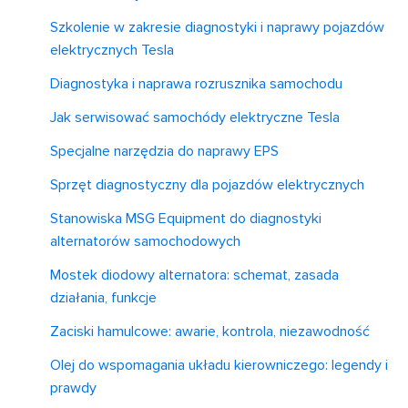
Szkolenie w zakresie diagnostyki i naprawy pojazdów
elektrycznych Tesla
Diagnostyka i naprawa rozrusznika samochodu
Jak serwisować samochódy elektryczne Tesla
Specjalne narzędzia do naprawy EPS
Sprzęt diagnostyczny dla pojazdów elektrycznych
Stanowiska MSG Equipment do diagnostyki
alternatorów samochodowych
Mostek diodowy alternatora: schemat, zasada
działania, funkcje
Zaciski hamulcowe: awarie, kontrola, niezawodność
Olej do wspomagania układu kierowniczego: legendy i
prawdy