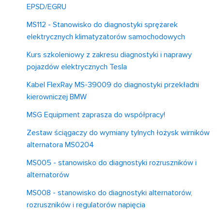
EPSD/EGRU
MS112 - Stanowisko do diagnostyki sprężarek
elektrycznych klimatyzatorów samochodowych
Kurs szkoleniowy z zakresu diagnostyki i naprawy
pojazdów elektrycznych Tesla
Kabel FlexRay MS-39009 do diagnostyki przekładni
kierowniczej BMW
MSG Equipment zaprasza do współpracy!
Zestaw ściągaczy do wymiany tylnych łożysk wirników
alternatora MS0204
MS005 - stanowisko do diagnostyki rozruszników i
alternatorów
MS008 - stanowisko do diagnostyki alternatorów,
rozruszników i regulatorów napięcia