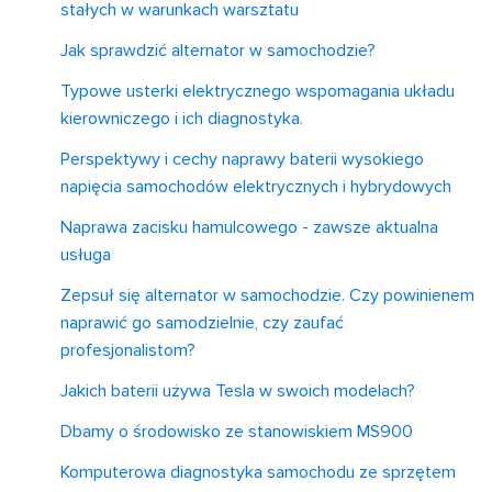
stałych w warunkach warsztatu
Jak sprawdzić alternator w samochodzie?
Typowe usterki elektrycznego wspomagania układu
kierowniczego i ich diagnostyka.
Perspektywy i cechy naprawy baterii wysokiego
napięcia samochodów elektrycznych i hybrydowych
Naprawa zacisku hamulcowego - zawsze aktualna
usługa
Zepsuł się alternator w samochodzie. Czy powinienem
naprawić go samodzielnie, czy zaufać
profesjonalistom?
Jakich baterii używa Tesla w swoich modelach?
Dbamy o środowisko ze stanowiskiem MS900
Komputerowa diagnostyka samochodu ze sprzętem