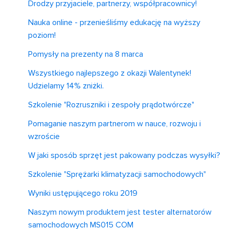
Drodzy przyjaciele, partnerzy, współpracownicy!
Nauka online - przenieśliśmy edukację na wyższy
poziom!
Pomysły na prezenty na 8 marca
Wszystkiego najlepszego z okazji Walentynek!
Udzielamy 14% zniżki.
Szkolenie "Rozruszniki i zespoły prądotwórcze"
Pomaganie naszym partnerom w nauce, rozwoju i
wzroście
W jaki sposób sprzęt jest pakowany podczas wysyłki?
Szkolenie "Sprężarki klimatyzacji samochodowych"
Wyniki ustępującego roku 2019
Naszym nowym produktem jest tester alternatorów
samochodowych MS015 COM