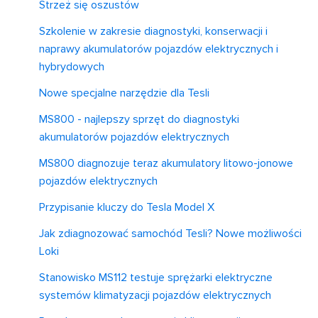
Strzeż się oszustów
Szkolenie w zakresie diagnostyki, konserwacji i
naprawy akumulatorów pojazdów elektrycznych i
hybrydowych
Nowe specjalne narzędzie dla Tesli
MS800 - najlepszy sprzęt do diagnostyki
akumulatorów pojazdów elektrycznych
MS800 diagnozuje teraz akumulatory litowo-jonowe
pojazdów elektrycznych
Przypisanie kluczy do Tesla Model X
Jak zdiagnozować samochód Tesli? Nowe możliwości
Loki
Stanowisko MS112 testuje sprężarki elektryczne
systemów klimatyzacji pojazdów elektrycznych