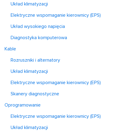
Układ klimatyzacji
Elektryczne wspomaganie kierownicy (EPS)
Układ wysokiego napięcia
Diagnostyka komputerowa
Kable
Rozruszniki i alternatory
Układ klimatyzacji
Elektryczne wspomaganie kierownicy (EPS)
Skanery diagnostyczne
Oprogramowanie
Elektryczne wspomaganie kierownicy (EPS)
Układ klimatyzacji