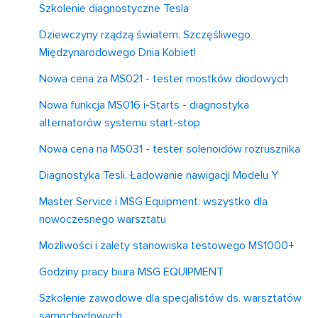
Szkolenie diagnostyczne Tesla
Dziewczyny rządzą światem. Szczęśliwego
Międzynarodowego Dnia Kobiet!
Nowa cena za MS021 - tester mostków diodowych
Nowa funkcja MS016 i-Starts - diagnostyka
alternatorów systemu start-stop
Nowa cena na MS031 - tester solenoidów rozrusznika
Diagnostyka Tesli. Ładowanie nawigacji Modelu Y
Master Service i MSG Equipment: wszystko dla
nowoczesnego warsztatu
Możliwości i zalety stanowiska testowego MS1000+
Godziny pracy biura MSG EQUIPMENT
Szkolenie zawodowe dla specjalistów ds. warsztatów
samochodowych