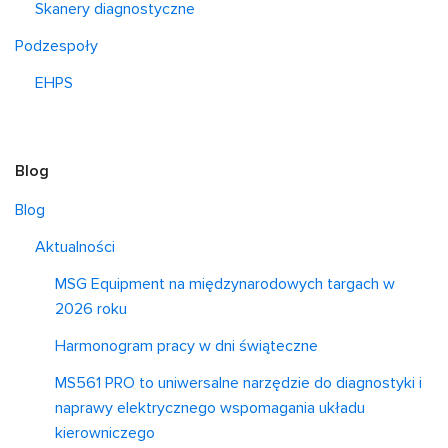
Skanery diagnostyczne
Podzespoły
EHPS
Blog
Blog
Aktualności
MSG Equipment na międzynarodowych targach w
2026 roku
Harmonogram pracy w dni świąteczne
MS561 PRO to uniwersalne narzędzie do diagnostyki i
naprawy elektrycznego wspomagania układu
kierowniczego