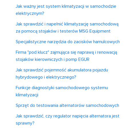
Jak ważny jest system klimatyzacji w samochodzie
elektrycznym?
Jak sprawdzić i napełnić klimatyzację samochodową
za pomocą stojaków i testerów MSG Equipment
Specjalistyczne narzędzia do zacisków hamulcowych
Firma "pod klucz" zajmująca się naprawą i renowacją
stojaków kierowniczych i pomp EGUR
Jak sprawdzić pojemność akumulatora pojazdu
hybrydowego i elektrycznego?
Funkcje diagnostyki samochodowego systemu
klimatyzacji
Sprzęt do testowania alternatorów samochodowych
Jak sprawdzić, czy regulator napięcia alternatora jest
sprawny?