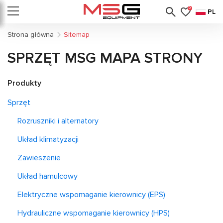
0
PL
Strona główna
Sitemap
SPRZĘT MSG MAPA STRONY
Produkty
Sprzęt
Rozruszniki i alternatory
Układ klimatyzacji
Zawieszenie
Układ hamulcowy
Elektryczne wspomaganie kierownicy (EPS)
Hydrauliczne wspomaganie kierownicy (HPS)