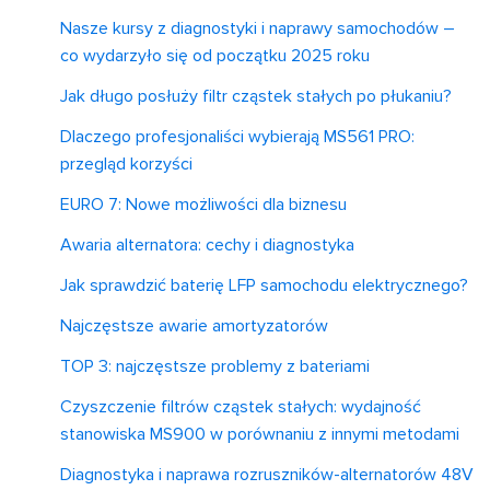
Nasze kursy z diagnostyki i naprawy samochodów –
co wydarzyło się od początku 2025 roku
Jak długo posłuży filtr cząstek stałych po płukaniu?
Dlaczego profesjonaliści wybierają MS561 PRO:
przegląd korzyści
EURO 7: Nowe możliwości dla biznesu
Awaria alternatora: cechy i diagnostyka
Jak sprawdzić baterię LFP samochodu elektrycznego?
Najczęstsze awarie amortyzatorów
TOP 3: najczęstsze problemy z bateriami
Czyszczenie filtrów cząstek stałych: wydajność
stanowiska MS900 w porównaniu z innymi metodami
Diagnostyka i naprawa rozruszników-alternatorów 48V