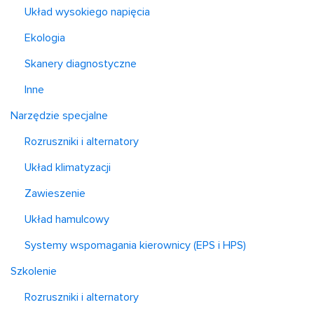
Układ wysokiego napięcia
Еkologia
Skanery diagnostyczne
Inne
Narzędzie specjalne
Rozruszniki i alternatory
Układ klimatyzacji
Zawieszenie
Układ hamulcowy
Systemy wspomagania kierownicy (EPS i HPS)
Szkolenie
Rozruszniki i alternatory