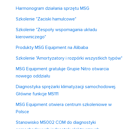
Harmonogram działania sprzętu MSG
Szkolenie "Zaciski hamulcowe"
Szkolenie "Zespoły wspomagania układu
kierowniczego"
Produkty MSG Equipment na Alibaba
Szkolenie "Amortyzatory i rozpórki wszystkich typów"
MSG Equipment gratuluje Grupie Nitro otwarcia
nowego oddziału
Diagnostyka sprężarki klimatyzacji samochodowej.
Główne funkcje MS111
MSG Equipment otwiera centrum szkoleniowe w
Polsce
Stanowisko MS002 COM do diagnostyki