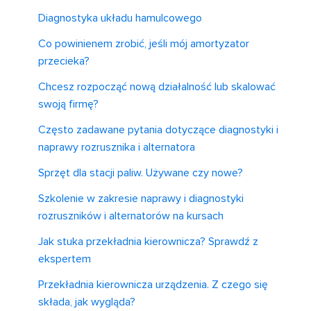
Diagnostyka układu hamulcowego
Co powinienem zrobić, jeśli mój amortyzator
przecieka?
Chcesz rozpocząć nową działalność lub skalować
swoją firmę?
Często zadawane pytania dotyczące diagnostyki i
naprawy rozrusznika i alternatora
Sprzęt dla stacji paliw. Używane czy nowe?
Szkolenie w zakresie naprawy i diagnostyki
rozruszników i alternatorów na kursach
Jak stuka przekładnia kierownicza? Sprawdź z
ekspertem
Przekładnia kierownicza urządzenia. Z czego się
składa, jak wygląda?