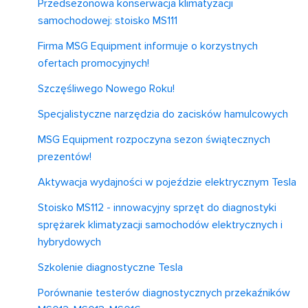
Przedsezonowa konserwacja klimatyzacji
samochodowej: stoisko MS111
Firma MSG Equipment informuje o korzystnych
ofertach promocyjnych!
Szczęśliwego Nowego Roku!
Specjalistyczne narzędzia do zacisków hamulcowych
MSG Equipment rozpoczyna sezon świątecznych
prezentów!
Aktywacja wydajności w pojeździe elektrycznym Tesla
Stoisko MS112 - innowacyjny sprzęt do diagnostyki
sprężarek klimatyzacji samochodów elektrycznych i
hybrydowych
Szkolenie diagnostyczne Tesla
Porównanie testerów diagnostycznych przekaźników