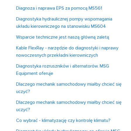
Diagnoza i naprawa EPS za pomocą MS561
Diagnostyka hydraulicznej pompy wspomagania
układu kierowniczego na stanowisku MS604
Wsparcie techniczne jest naszą główną zaletą
Kable FlexRay - narzędzie do diagnostyki i naprawy
nowoczesnych przekładni kierowniczych
Diagnostyka rozruszników i alternatorów. MSG
Equipment oferuje
Dlaczego mechanik samochodowy miałby chcieć się
uczyć?
Dlaczego mechanik samochodowy miałby chcieć się
uczyć?
Co wybrać - klimatyzację czy kontrolę klimatu?