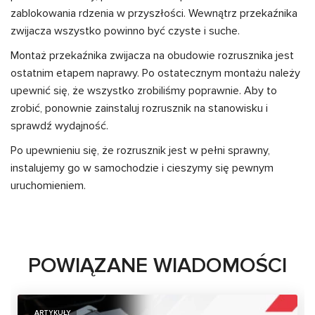
zablokowania rdzenia w przyszłości. Wewnątrz przekaźnika
zwijacza wszystko powinno być czyste i suche.
Montaż przekaźnika zwijacza na obudowie rozrusznika jest
ostatnim etapem naprawy. Po ostatecznym montażu należy
upewnić się, że wszystko zrobiliśmy poprawnie. Aby to
zrobić, ponownie zainstaluj rozrusznik na stanowisku i
sprawdź wydajność.
Po upewnieniu się, że rozrusznik jest w pełni sprawny,
instalujemy go w samochodzie i cieszymy się pewnym
uruchomieniem.
POWIĄZANE WIADOMOŚCI
ARTYKUŁY