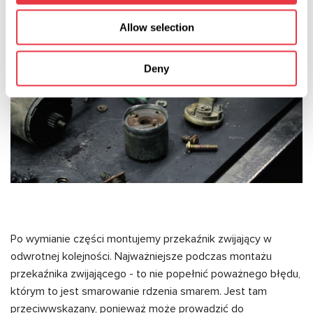
Allow selection
Deny
Po wymianie części montujemy przekaźnik zwijający w
odwrotnej kolejności. Najważniejsze podczas montażu
przekaźnika zwijającego - to nie popełnić poważnego błędu,
którym to jest smarowanie rdzenia smarem. Jest tam
przeciwwskazany, ponieważ może prowadzić do