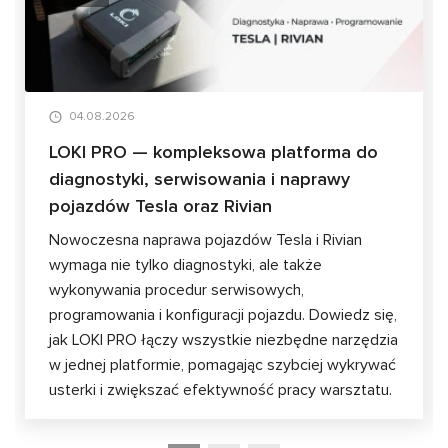
04.08.2026
LOKI PRO — kompleksowa platforma do
diagnostyki, serwisowania i naprawy
pojazdów Tesla oraz Rivian
Nowoczesna naprawa pojazdów Tesla i Rivian
wymaga nie tylko diagnostyki, ale także
wykonywania procedur serwisowych,
programowania i konfiguracji pojazdu. Dowiedz się,
jak LOKI PRO łączy wszystkie niezbędne narzędzia
w jednej platformie, pomagając szybciej wykrywać
usterki i zwiększać efektywność pracy warsztatu.