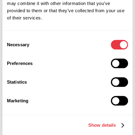
may combine it with other information that you’ve
provided to them or that they’ve collected from your use
Dowiedz się więcej
of their services.
Consent
Necessary
Selection
Preferences
Statistics
Marketing
Show details