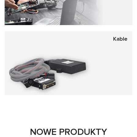
Kable
NOWE PRODUKTY