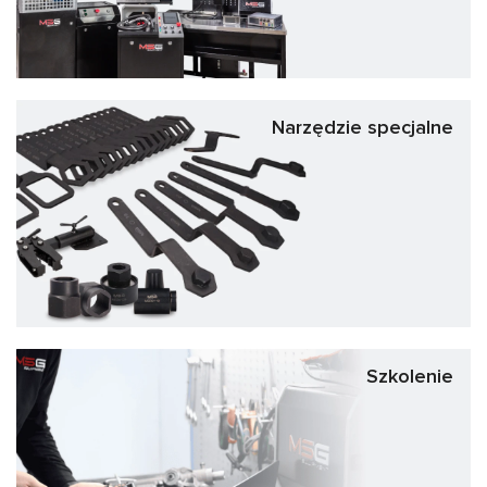
Narzędzie specjalne
Szkolenie