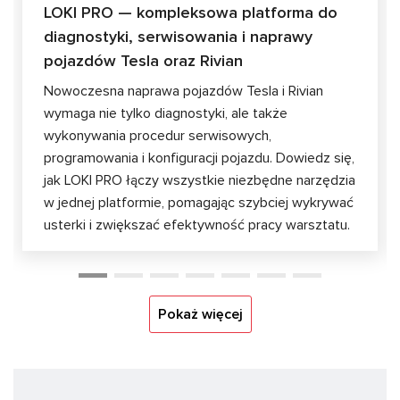
LOKI PRO — kompleksowa platforma do
diagnostyki, serwisowania i naprawy
pojazdów Tesla oraz Rivian
Nowoczesna naprawa pojazdów Tesla i Rivian
wymaga nie tylko diagnostyki, ale także
wykonywania procedur serwisowych,
programowania i konfiguracji pojazdu. Dowiedz się,
jak LOKI PRO łączy wszystkie niezbędne narzędzia
w jednej platformie, pomagając szybciej wykrywać
usterki i zwiększać efektywność pracy warsztatu.
Pokaż więcej