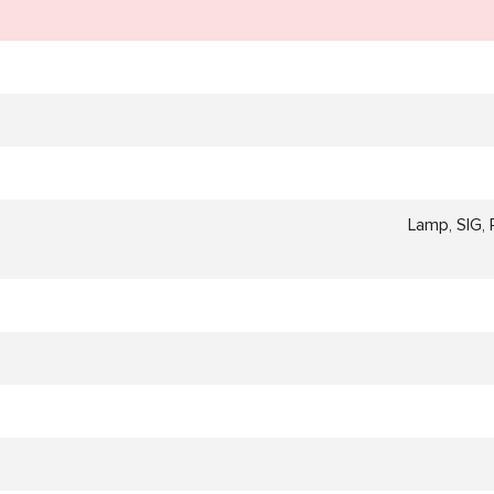
Lamp, SIG, 