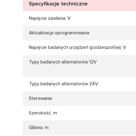
Specyfikacje techniczne
Napięcie zasilania, V
Aktualizacja oprogramowania
Napięcie badanych urządzeń (podzespołów), V
Typy badanych alternatorów 12V
Typy badanych alternatorów 24V
Sterowanie
Szerokość, m
Glibina, m