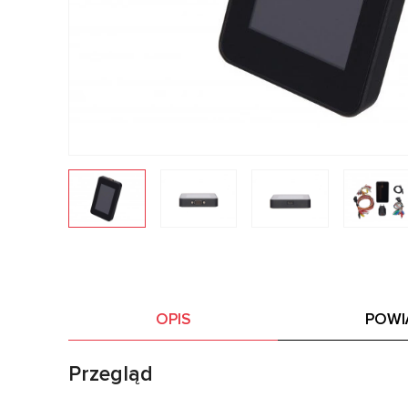
OPIS
POWI
Przegląd