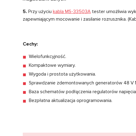
5.
Przy użyciu
kabla MS-33503A
tester umożliwia wyk
zapewniającym mocowanie i zasilanie rozrusznika. (K
Cechy:
Wielofunkcyjność.
Kompaktowe wymiary.
Wygoda i prostota użytkowania.
Sprawdzanie zdemontowanych generatorów 48 V
Baza schematów podłączenia regulatorów napięcia 
Bezpłatna aktualizacja oprogramowania.