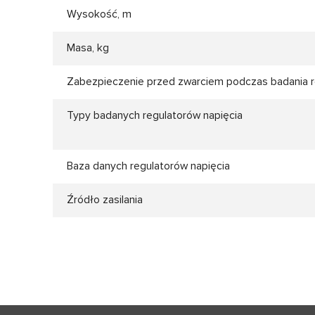
Wysokość, m
Masa, kg
Zabezpieczenie przed zwarciem podczas badania re
Typy badanych regulatorów napięcia
Baza danych regulatorów napięcia
Źródło zasilania