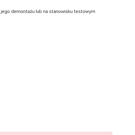
z jego demontażu lub na stanowisku testowym