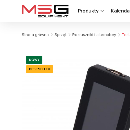
Produkty
Kalenda
Strona główna
Sprzęt
Rozruszniki i alternatory
Test
NOWY
BESTSELLER