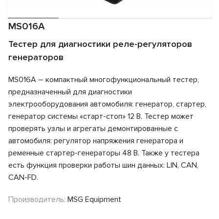
MS016A
Тестер для диагностики реле-регуляторов
генераторов
MS016А – компактный многофункциональный тестер,
предназначенный для диагностики
электрооборудования автомобиля: генератор, стартер,
генератор системы «старт-стоп» 12 В. Тестер может
проверять узлы и агрегаты демонтированные с
автомобиля: регулятор напряжения генератора и
ременные стартер-генераторы 48 В. Также у тестера
есть функция проверки работы шин данных: LIN, CAN,
CAN-FD.
Производитель:
MSG Equipment