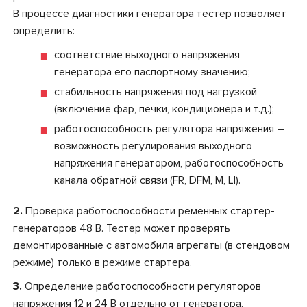
В процессе диагностики генератора тестер позволяет
определить:
соответствие выходного напряжения
генератора его паспортному значению;
стабильность напряжения под нагрузкой
(включение фар, печки, кондиционера и т.д.);
работоспособность регулятора напряжения –
возможность регулирования выходного
напряжения генератором, работоспособность
канала обратной связи (FR, DFM, M, LI).
2.
Проверка работоспособности ременных стартер-
генераторов 48 В. Тестер может проверять
демонтированные с автомобиля агрегаты (в стендовом
режиме) только в режиме стартера.
3.
Определение работоспособности регуляторов
напряжения 12 и 24 В отдельно от генератора.