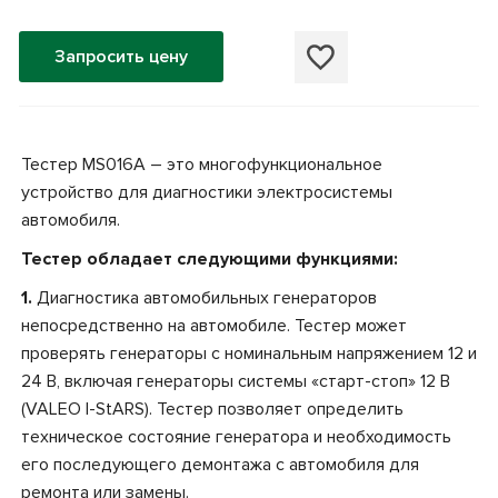
Запросить цену
Тестер MS016А – это многофункциональное
устройство для диагностики электросистемы
автомобиля.
Тестер обладает следующими функциями:
1.
Диагностика автомобильных генераторов
непосредственно на автомобиле. Тестер может
проверять генераторы с номинальным напряжением 12 и
24 В, включая генераторы системы «старт-стоп» 12 В
(VALEO I-StARS). Тестер позволяет определить
техническое состояние генератора и необходимость
его последующего демонтажа с автомобиля для
ремонта или замены.