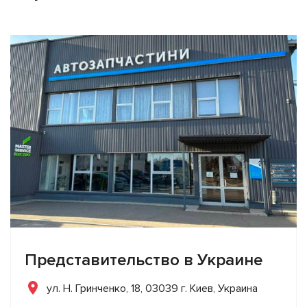
Представительство в Украине
ул. Н. Гринченко, 18, 03039 г. Киев, Украина