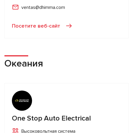
ventas@dhimma.com
Посетите веб-сайт
Океания
One Stop Auto Electrical
Высоковольтная система