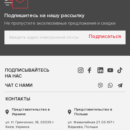
Подпишитесь на нашу рассылку
Не пропустите эксклюзивные предложения и скидки
Подписаться
ПОДПИСЫВАЙТЕСЬ
НА НАС
ЧАТ С НАМИ
КОНТАКТЫ
Представительство в
Представительство в
Украине
Польше
ул. Н. Гринченко, 18, 03039 г.
ул. Фамилийная 27, 03-197 г.
Киев, Украина
Варшава, Польша