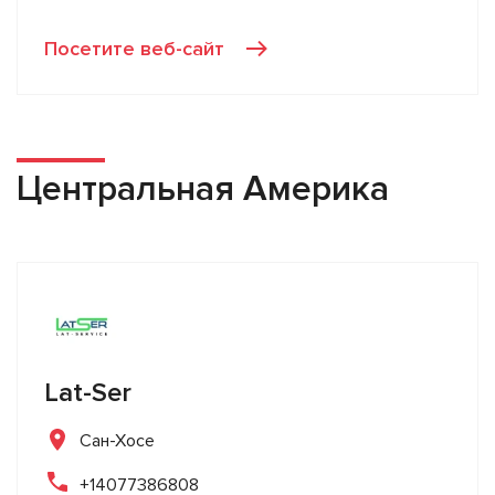
Посетите веб-сайт
Центральная Америка
Lat-Ser
Сан-Хосе
+14077386808