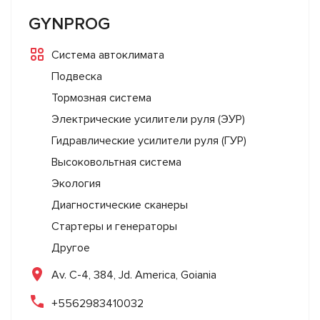
GYNPROG
Система автоклимата
Подвеска
Тормозная система
Электрические усилители руля (ЭУР)
Гидравлические усилители руля (ГУР)
Высоковольтная система
Экология
Диагностические сканеры
Стартеры и генераторы
Другое
Av. C-4, 384, Jd. America, Goiania
+5562983410032