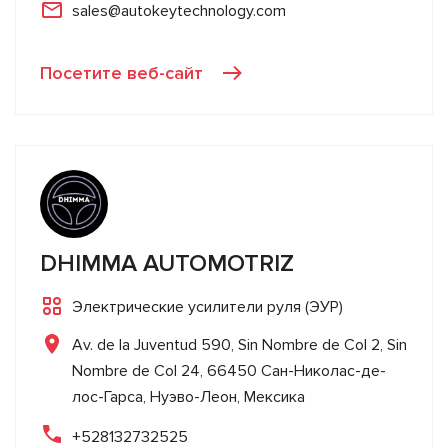
sales@autokeytechnology.com
Посетите веб-сайт
DHIMMA AUTOMOTRIZ
Электрические усилители руля (ЭУР)
Av. de la Juventud 590, Sin Nombre de Col 2, Sin
Nombre de Col 24, 66450 Сан-Николас-де-
лос-Гарса, Нуэво-Леон, Мексика
+528132732525