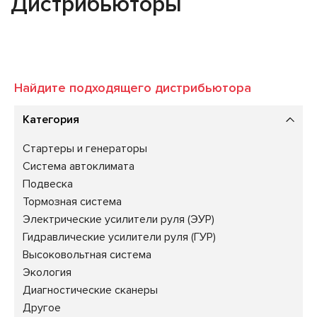
Дистрибьюторы
Найдите подходящего дистрибьютора
Категория
Стартеры и генераторы
Система автоклимата
Подвеска
Тормозная система
Электрические усилители руля (ЭУР)
Гидравлические усилители руля (ГУР)
Высоковольтная система
Экология
Диагностические сканеры
Другое