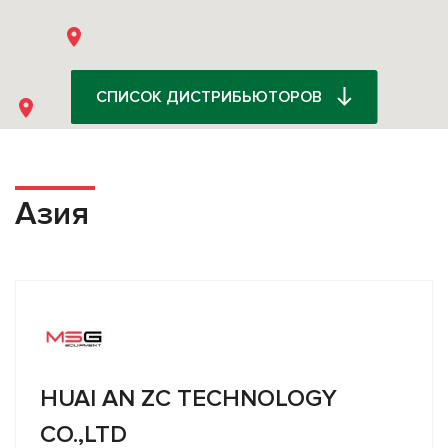
СПИСОК ДИСТРИБЬЮТОРОВ
Азия
HUAI AN ZC TECHNOLOGY
CO.,LTD