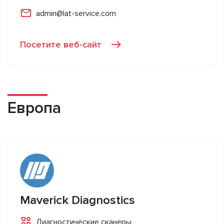
admin@lat-service.com
Посетите веб-сайт
Европа
Maverick Diagnostics
Диагностические сканеры