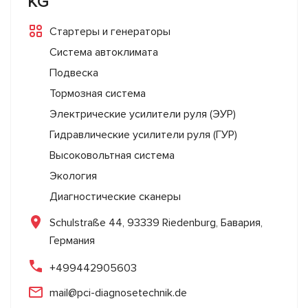
KG
Стартеры и генераторы
Система автоклимата
Подвеска
Тормозная система
Электрические усилители руля (ЭУР)
Гидравлические усилители руля (ГУР)
Высоковольтная система
Экология
Диагностические сканеры
Schulstraße 44, 93339 Riedenburg, Бавария,
Германия
+499442905603
mail@pci-diagnosetechnik.de