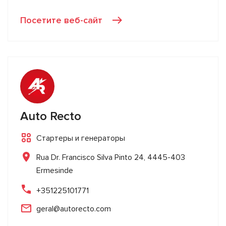
Посетите веб-сайт
Auto Recto
Стартеры и генераторы
Rua Dr. Francisco Silva Pinto 24, 4445-403
Ermesinde
+351225101771
geral@autorecto.com