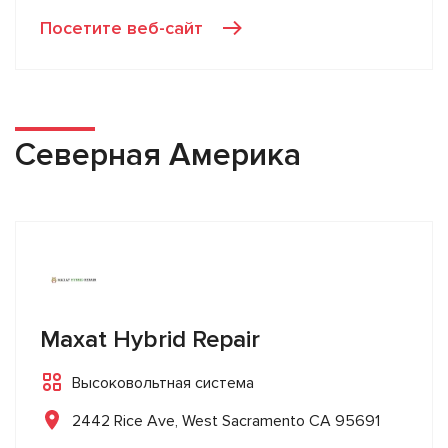
Посетите веб-сайт
Северная Америка
Maxat Hybrid Repair
Высоковольтная система
2442 Rice Ave, West Sacramento CA 95691