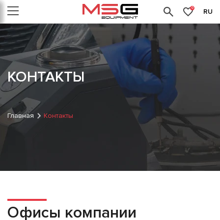
0
RU
КОНТАКТЫ
Главная
Контакты
Офисы компании