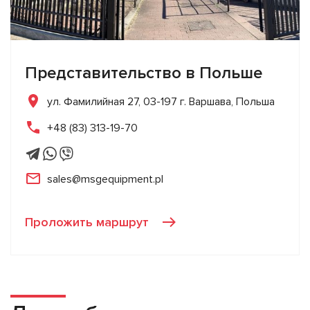
Представительство в Польше
ул. Фамилийная 27, 03-197 г. Варшава, Польша
+48 (83) 313-19-70
sales@msgequipment.pl
Проложить маршрут