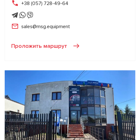
+38 (057) 728-49-64
sales@msg.equipment
Проложить маршрут