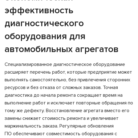
эффективность
диагностического
оборудования для
автомобильных агрегатов
Специализированное диагностическое оборудование
расширяет перечень работ, которые предприятие может
выполнять самостоятельно, без привлечения сторонних
ресурсов и без отказа от сложных заказов. Точная
диагностика до начала ремонта сокращает время на
выполнение работ и исключает повторные обращения по
тому же дефекту. Восстановление агрегата вместо его
замены снижает стоимость ремонта и увеличивает
маржинальность заказа. Регулярные обновления
ПО обеспечивают совместимость оборудования с