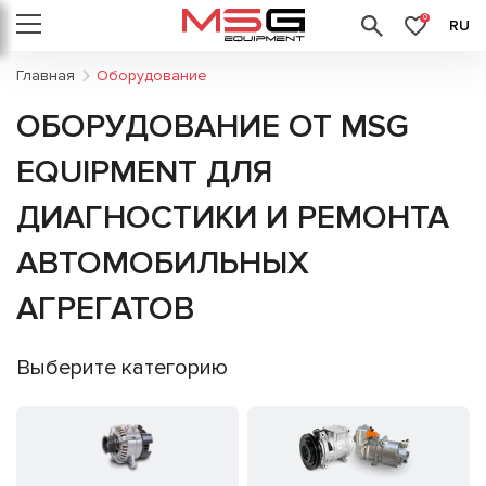
0
RU
Главная
Оборудование
ОБОРУДОВАНИЕ ОТ MSG
EQUIPMENT ДЛЯ
ДИАГНОСТИКИ И РЕМОНТА
АВТОМОБИЛЬНЫХ
АГРЕГАТОВ
Выберите категорию