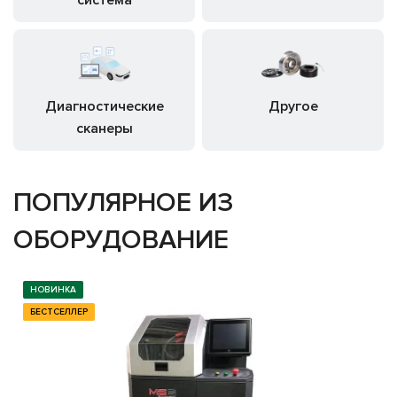
система
Диагностические
Другое
сканеры
ПОПУЛЯРНОЕ ИЗ
ОБОРУДОВАНИЕ
НОВИНКА
БЕСТСЕЛЛЕР