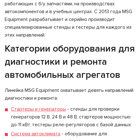
работающих с б/у запчастями, на производствах
автокомпонентов и в учебных центрах. С 2013 года MSG
Equipment разрабатывает и серийно производит
специализированные стенды и тестеры для каждого из
этих направлений.
Категории оборудования для
диагностики и ремонта
автомобильных агрегатов
Линейка MSG Equipment охватывает девять направлений
диагностики и ремонта:
Стартеры и генераторы
- стенды для проверки
генераторов 12 В, 24 В и 48 В, стартеров мощностью
до 11 кВт, тестеры реле-регуляторов с базой данных
Система автоклимата
- оборудование для