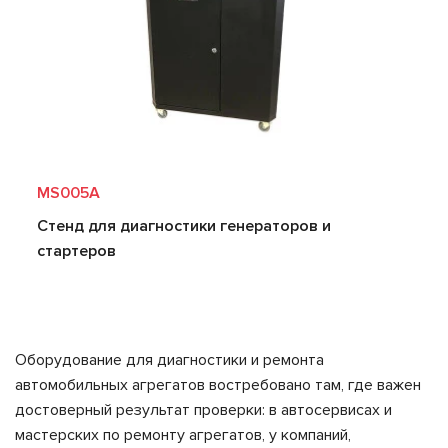
MS005A
Стенд для диагностики генераторов и
стартеров
Оборудование для диагностики и ремонта
автомобильных агрегатов востребовано там, где важен
достоверный результат проверки: в автосервисах и
мастерских по ремонту агрегатов, у компаний,