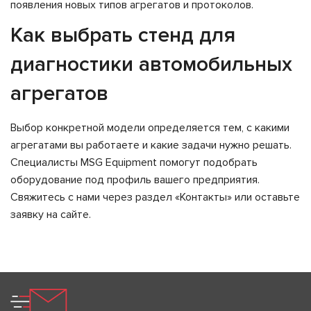
появления новых типов агрегатов и протоколов.
Как выбрать стенд для
диагностики автомобильных
агрегатов
Выбор конкретной модели определяется тем, с какими
агрегатами вы работаете и какие задачи нужно решать.
Специалисты MSG Equipment помогут подобрать
оборудование под профиль вашего предприятия.
Свяжитесь с нами через раздел «Контакты» или оставьте
заявку на сайте.