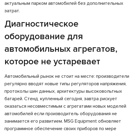
актуальным парком автомобилей без дополнительных
затрат.
Диагностическое
оборудование для
автомобильных агрегатов,
которое не устаревает
Автомобильный рынок не стоит на месте: производители
регулярно вводят новые типы регуляторов напряжения,
протоколы шин данных, архитектуры высоковольтных
батарей. Стенд, купленный сегодня, завтра рискует
оказаться несовместимым с агрегатами новых моделей
автомобилей если производитель оборудования не
занимается его развитием. MSG Equipment обновляет
программное обеспечение своих приборов по мере