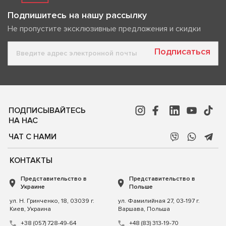
Подпишитесь на нашу рассылку
Не пропустите эксклюзивные предложения и скидки
Подписаться
ПОДПИСЫВАЙТЕСЬ
НА НАС
ЧАТ С НАМИ
КОНТАКТЫ
Представительство в
Представительство в
Украине
Польше
ул. Н. Гринченко, 18, 03039 г.
ул. Фамилийная 27, 03-197 г.
Киев, Украина
Варшава, Польша
+38 (057) 728-49-64
+48 (83) 313-19-70