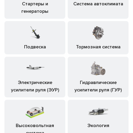
Стартеры и
Система автоклимата
генераторы
Подвеска
Тормозная система
Электрические
Гидравлические
усилители руля (ЭУР)
усилители руля (ГУР)
Высоковольтная
Экология