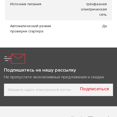
Источник питания
трёхфазная
электрическая
сеть
Автоматический режим
Да
проверки стартера
Подпишитесь на нашу рассылку
Не пропустите эксклюзивные предложения и скидки
Подписаться