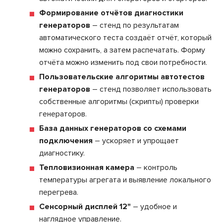
Формирование отчётов диагностики
генераторов
– стенд по результатам
автоматического теста создаёт отчёт, который
можно сохранить, а затем распечатать. Форму
отчёта можно изменить под свои потребности.
Пользовательские алгоритмы автотестов
генераторов
– стенд позволяет использовать
собственные алгоритмы (скрипты) проверки
генераторов.
База данных генераторов со схемами
подключения
– ускоряет и упрощает
диагностику.
Тепловизионная камера
– контроль
температуры агрегата и выявление локального
перегрева.
Сенсорный дисплей 12"
– удобное и
наглядное управление.