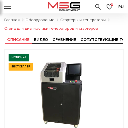
0
RU
Главная
Оборудование
Стартеры и генераторы
Стенд для диагностики генераторов и стартеров
ОПИСАНИЕ
ВИДЕО
СРАВНЕНИЕ
СОПУТСТВУЮЩИЕ ТОВ
НОВИНКА
БЕСТСЕЛЛЕР