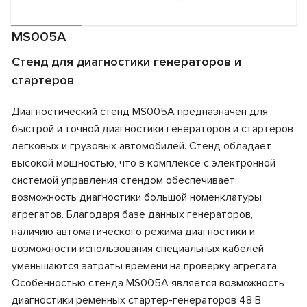
MS005A
Стенд для диагностики генераторов и
стартеров
Диагностический стенд MS005A предназначен для
быстрой и точной диагностики генераторов и стартеров
легковых и грузовых автомобилей. Стенд обладает
высокой мощностью, что в комплексе с электронной
системой управления стендом обеспечивает
возможность диагностики большой номенклатуры
агрегатов. Благодаря базе данных генераторов,
наличию автоматического режима диагностики и
возможности использования специальных кабелей
уменьшаются затраты времени на проверку агрегата.
Особенностью стенда MS005A является возможность
диагностики ременных стартер-генераторов 48 В