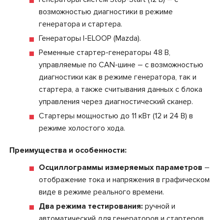
возможностью диагностики в режиме
генератора и стартера.
Генераторы I-ELOOP (Mazda).
Ременные стартер-генераторы 48 В,
управляемые по CAN-шине – с возможностью
диагностики как в режиме генератора, так и
стартера, а также считывания данных с блока
управления через диагностический сканер.
Стартеры мощностью до 11 кВт (12 и 24 В) в
режиме холостого хода.
Преимущества и особенности:
Осциллограммы измеряемых параметров
–
отображение тока и напряжения в графическом
виде в режиме реального времени.
Два режима тестирования:
ручной и
автоматический для генераторов и стартеров.