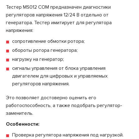
Тестер MS012 COM предназначен диагностики
регуляторов напряжения 12/24 В отдельно от
генератора. Тестер имитирует для регулятора
напряжения:
сопротивление обмотки ротора;
обороты ротора генератора;
нагрузку на генератор;
сигналы управления от блока управления
двигателем для цифровых и управляемых
регуляторов напряжения.
Это позволяет достоверно оценить его
работоспособность, а также подобрать регулятор-
заменитель.
Особенности:
Проверка регулятора напряжения под нагрузкой.