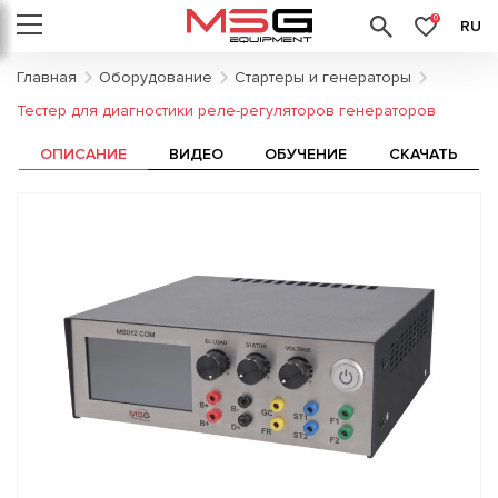
0
RU
Главная
Оборудование
Стартеры и генераторы
Тестер для диагностики реле-регуляторов генераторов
ОПИСАНИЕ
ВИДЕО
ОБУЧЕНИЕ
СКАЧАТЬ