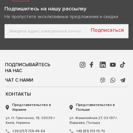
Подпишитесь на нашу рассылку
Не пропустите эксклюзивные предложения и скидки
Подписаться
ПОДПИСЫВАЙТЕСЬ
НА НАС
ЧАТ С НАМИ
КОНТАКТЫ
Представительство в
Представительство в
Украине
Польше
ул. Н. Гринченко, 18, 03039 г.
ул. Фамилийная 27, 03-197 г.
Киев, Украина
Варшава, Польша
+38 (057) 728-49-64
+48 (83) 313-19-70