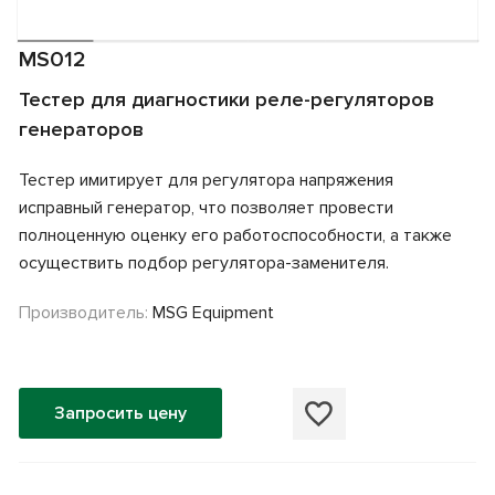
MS012
Тестер для диагностики реле-регуляторов
генераторов
Тестер имитирует для регулятора напряжения
исправный генератор, что позволяет провести
полноценную оценку его работоспособности, а также
осуществить подбор регулятора-заменителя.
Производитель:
MSG Equipment
Запросить цену