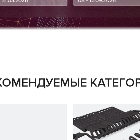
КОМЕНДУЕМЫЕ КАТЕГО