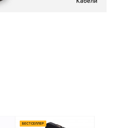
Кабели
БЕСТСЕЛЛЕР
БЕСТСЕЛЛЕР