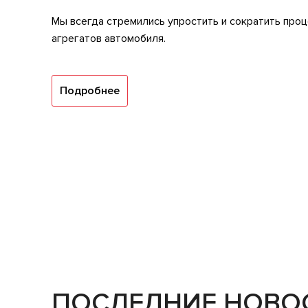
Мы всегда стремились упростить и сократить проц
агрегатов автомобиля.
Подробнее
ПОСЛЕДНИЕ НОВО