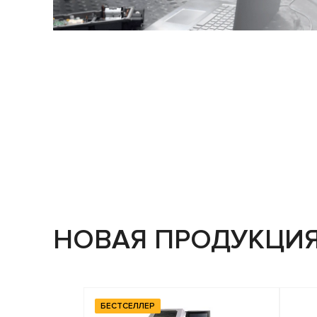
НОВАЯ ПРОДУКЦИ
БЕСТСЕЛЛЕР