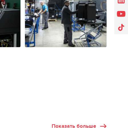
Показать больше