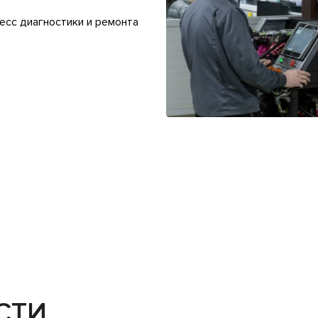
есс диагностики и ремонта
СТИ