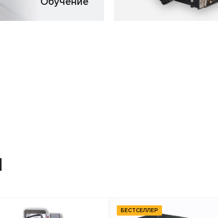
Обучение
Я
БЕСТСЕЛЛЕР