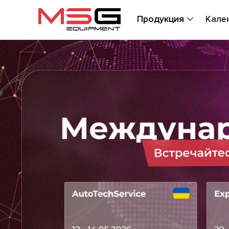
Продукция
Кале