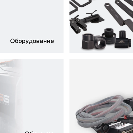
Оборудование