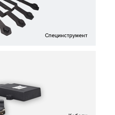
Специнструмент