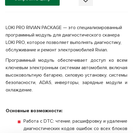
LOKI PRO RIVIAN PACKAGE — это специализированный
программный модуль для диагностического сканера
LOKI PRO, которое позволяет выполнять диагностику,
обслуживание и ремонт электромобилей Rivian.
Программный модуль обеспечивает доступ ко всем
ключевым электронным системам автомобиля, включая
высоковольтную батарею, силовую установку, системы
безопасности, ADAS, инверторы, зарядные модули и
охлаждение.
Основные возможности:
Работа с DTC: чтение, расшифровку и удаление
диагностических кодов ошибок со всех блоков