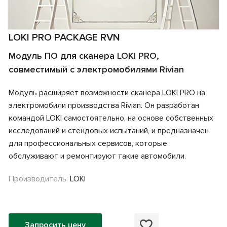
LOKI PRO PACKAGE RVN
Модуль ПО для сканера LOKI PRO,
совместимый с электромобилями Rivian
Модуль расширяет возможности сканера LOKI PRO на
электромобили производства Rivian. Он разработан
командой LOKI самостоятельно, на основе собственных
исследований и стендовых испытаний, и предназначен
для профессиональных сервисов, которые
обслуживают и ремонтируют такие автомобили.
Производитель:
LOKI
Запросить цену