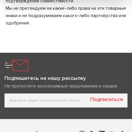
подтверждения совместимости.
Мы не претендуем на какие-либо права на эти товарные
знаки и не подразумеваем какого-либо партнёрства или
одобрения.
Подпишитесь на нашу рассылку
Не пропустите эксклюзивные предложения и скидки
Подписаться