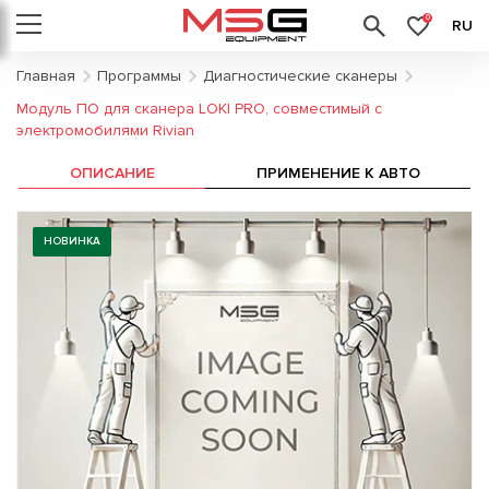
0
RU
Главная
Программы
Диагностические сканеры
Модуль ПО для сканера LOKI PRO, совместимый с
электромобилями Rivian
ОПИСАНИЕ
ПРИМЕНЕНИЕ К АВТО
НОВИНКА