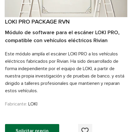
LOKI PRO PACKAGE RVN
Módulo de software para el escáner LOKI PRO,
compatible con vehículos eléctricos Rivian
Este módulo amplía el escáner LOKI PRO a los vehículos
eléctricos fabricados por Rivian. Ha sido desarrollado de
forma independiente por el equipo de LOKI, a partir de
nuestra propia investigación y de pruebas de banco, y está
dirigido a talleres profesionales que mantienen y reparan
estos vehículos.
Fabricante:
LOKI
Solicitar precio