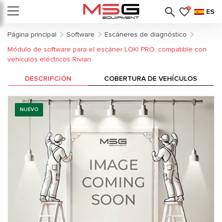
0
ES
Página principal
Software
Escáneres de diagnóstico
Módulo de software para el escáner LOKI PRO, compatible con
vehículos eléctricos Rivian
DESCRIPCIÓN
COBERTURA DE VEHÍCULOS
NUEVO