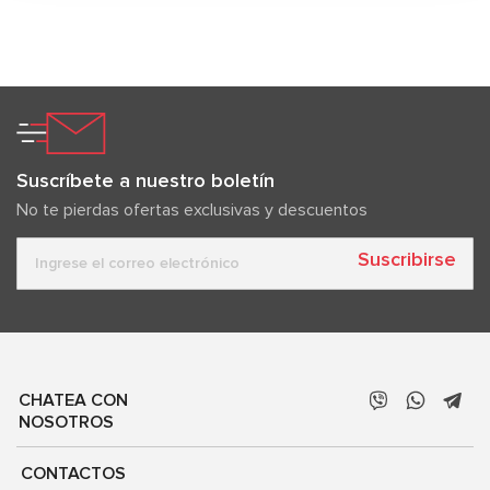
Suscríbete a nuestro boletín
No te pierdas ofertas exclusivas y descuentos
Suscribirse
CHATEA CON
NOSOTROS
CONTACTOS