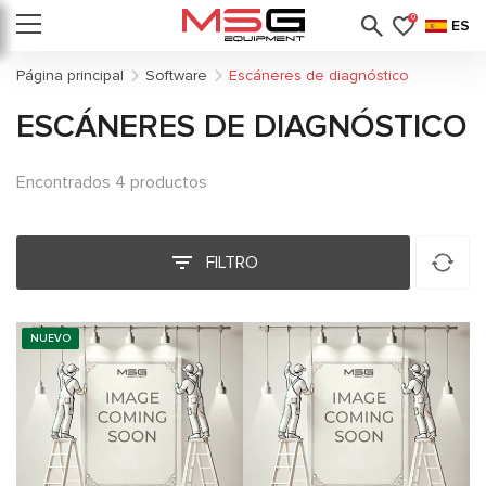
0
ES
Página principal
Software
Escáneres de diagnóstico
ESCÁNERES DE DIAGNÓSTICO
Encontrados 4 productos
FILTRO
NUEVO