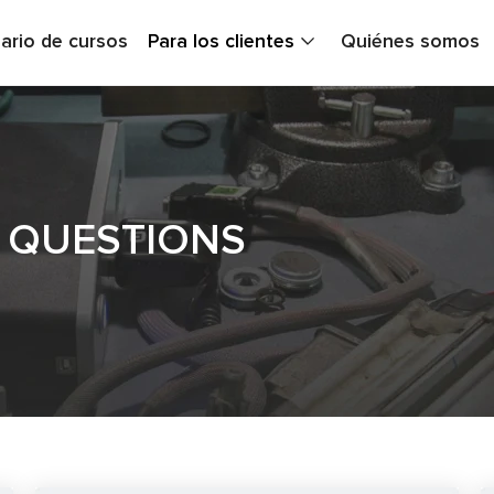
ario de cursos
Para los clientes
Quiénes somos
 QUESTIONS