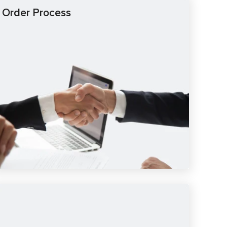
Order Process