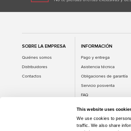
SOBRE LA EMPRESA
INFORMACIÓN
Quiénes somos
Pago y entrega
Distribuidores
Asistencia técnica
Contactos
Obligaciones de garantía
Servicio posventa
FAQ
Blog
This website uses cookie
We use cookies to personal
traffic. We also share info