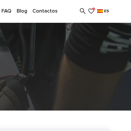
FAQ
Blog
Contactos
0
ES