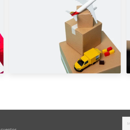
escuentos