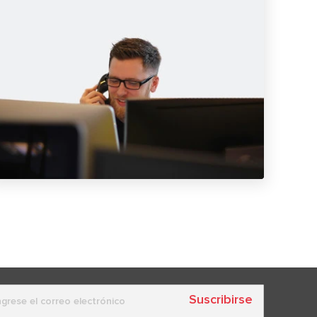
Suscribirse