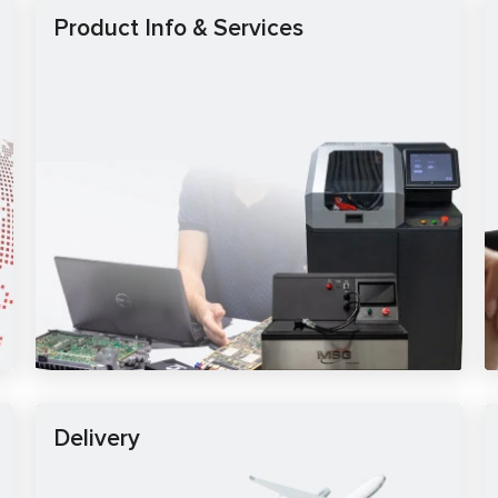
Product Info & Services
Delivery