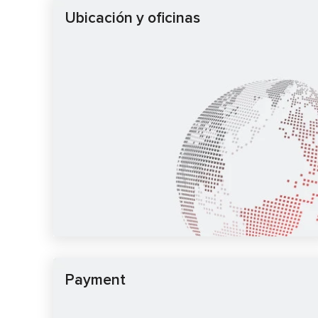
Ubicación y oficinas
Payment