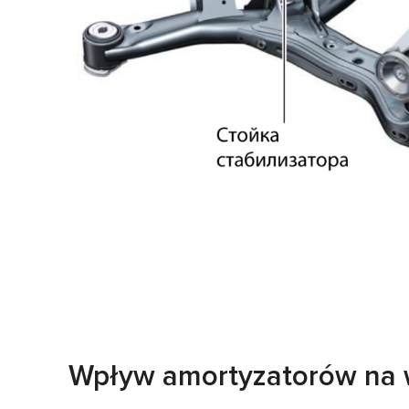
Wpływ amortyzatorów na 