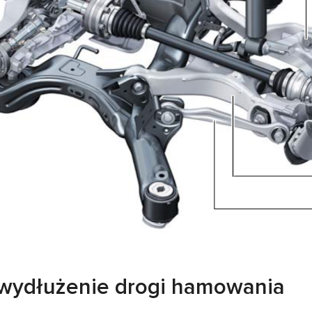
wydłużenie drogi hamowania