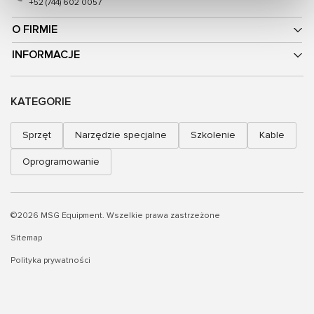
+52 (744) 602 0057
O FIRMIE
INFORMACJE
KATEGORIE
Sprzęt
Narzędzie specjalne
Szkolenie
Kable
Oprogramowanie
©2026 MSG Equipment. Wszelkie prawa zastrzeżone
Sitemap
Polityka prywatności