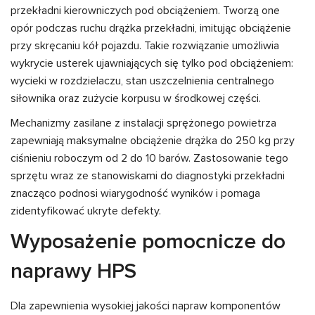
przekładni kierowniczych pod obciążeniem. Tworzą one
opór podczas ruchu drążka przekładni, imitując obciążenie
przy skręcaniu kół pojazdu. Takie rozwiązanie umożliwia
wykrycie usterek ujawniających się tylko pod obciążeniem:
wycieki w rozdzielaczu, stan uszczelnienia centralnego
siłownika oraz zużycie korpusu w środkowej części.
Mechanizmy zasilane z instalacji sprężonego powietrza
zapewniają maksymalne obciążenie drążka do 250 kg przy
ciśnieniu roboczym od 2 do 10 barów. Zastosowanie tego
sprzętu wraz ze stanowiskami do diagnostyki przekładni
znacząco podnosi wiarygodność wyników i pomaga
zidentyfikować ukryte defekty.
Wyposażenie pomocnicze do
naprawy HPS
Dla zapewnienia wysokiej jakości napraw komponentów