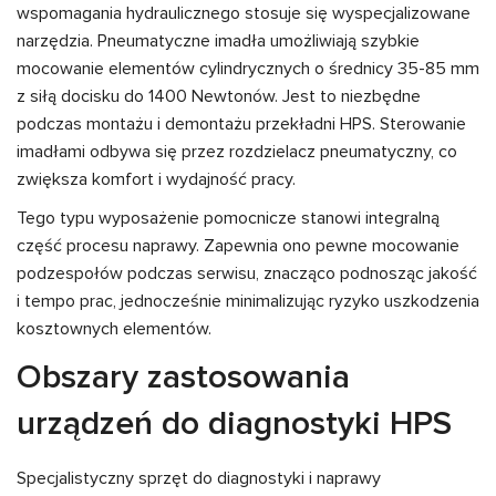
wspomagania hydraulicznego stosuje się wyspecjalizowane
narzędzia. Pneumatyczne imadła umożliwiają szybkie
mocowanie elementów cylindrycznych o średnicy 35-85 mm
z siłą docisku do 1400 Newtonów. Jest to niezbędne
podczas montażu i demontażu przekładni HPS. Sterowanie
imadłami odbywa się przez rozdzielacz pneumatyczny, co
zwiększa komfort i wydajność pracy.
Tego typu wyposażenie pomocnicze stanowi integralną
część procesu naprawy. Zapewnia ono pewne mocowanie
podzespołów podczas serwisu, znacząco podnosząc jakość
i tempo prac, jednocześnie minimalizując ryzyko uszkodzenia
kosztownych elementów.
Obszary zastosowania
urządzeń do diagnostyki HPS
Specjalistyczny sprzęt do diagnostyki i naprawy