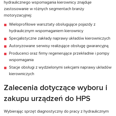
hydraulicznego wspomagania kierownicy znajduje
zastosowanie w różnych segmentach branży
motoryzacyjnej:
Wieloprofilowe warsztaty obsługujące pojazdy z
hydraulicznym wspomaganiem kierownicy
Specjalistyczne zakłady naprawy układów kierowniczych
Autoryzowane serwisy realizujące obsługę gwarancyjną
Producenci oraz firmy regenerujące przekładnie i pompy
wspomagania
Stacje obsługi z wydzielonymi sekcjami naprawy układów
kierowniczych
Zalecenia dotyczące wyboru i
zakupu urządzeń do HPS
Wybierając sprzęt diagnostyczny do pracy z hydraulicznym