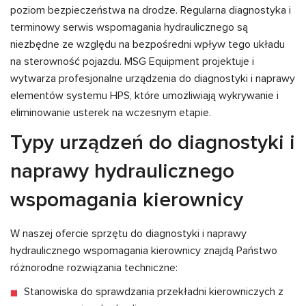
poziom bezpieczeństwa na drodze. Regularna diagnostyka i
terminowy serwis wspomagania hydraulicznego są
niezbędne ze względu na bezpośredni wpływ tego układu
na sterowność pojazdu. MSG Equipment projektuje i
wytwarza profesjonalne urządzenia do diagnostyki i naprawy
elementów systemu HPS, które umożliwiają wykrywanie i
eliminowanie usterek na wczesnym etapie.
Typy urządzeń do diagnostyki i
naprawy hydraulicznego
wspomagania kierownicy
W naszej ofercie sprzętu do diagnostyki i naprawy
hydraulicznego wspomagania kierownicy znajdą Państwo
różnorodne rozwiązania techniczne:
Stanowiska do sprawdzania przekładni kierowniczych z