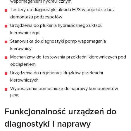
wspomaganiem hydraulicznym
Testery do diagnostyki układu HPS w pojeździe bez
demontażu podzespołów
Urządzenia do płukania hydraulicznego układu
kierowniczego
Stanowiska do diagnostyki pomp wspomagania
kierownicy
Mechanizmy do testowania przekładni kierowniczych pod
obciążeniem
Urządzenia do regeneracji drążków przekładni
kierowniczych
Wyposażenie pomocnicze do naprawy komponentów
HPS
Funkcjonalność urządzeń do
diagnostyki i naprawy