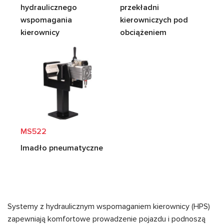
hydraulicznego
przekładni
wspomagania
kierowniczych pod
kierownicy
obciążeniem
MS522
Imadło pneumatyczne
Systemy z hydraulicznym wspomaganiem kierownicy (HPS)
zapewniają komfortowe prowadzenie pojazdu i podnoszą