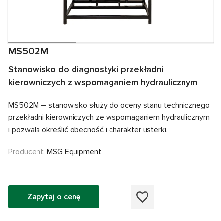
MS502M
Stanowisko do diagnostyki przekładni
kierowniczych z wspomaganiem hydraulicznym
MS502M – stanowisko służy do oceny stanu technicznego
przekładni kierowniczych ze wspomaganiem hydraulicznym
i pozwala określić obecność i charakter usterki.
Producent:
MSG Equipment
Zapytaj o cenę