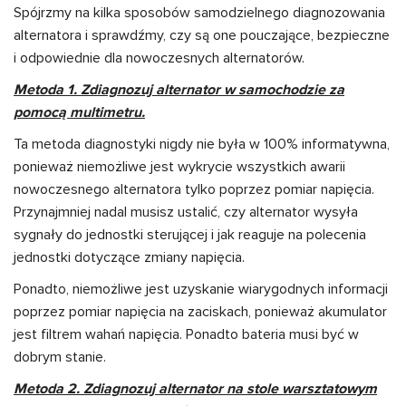
Spójrzmy na kilka sposobów samodzielnego diagnozowania
alternatora i sprawdźmy, czy są one pouczające, bezpieczne
i odpowiednie dla nowoczesnych alternatorów.
Metoda 1. Zdiagnozuj alternator w samochodzie za
pomocą multimetru.
Ta metoda diagnostyki nigdy nie była w 100% informatywna,
ponieważ niemożliwe jest wykrycie wszystkich awarii
nowoczesnego alternatora tylko poprzez pomiar napięcia.
Przynajmniej nadal musisz ustalić, czy alternator wysyła
sygnały do jednostki sterującej i jak reaguje na polecenia
jednostki dotyczące zmiany napięcia.
Ponadto, niemożliwe jest uzyskanie wiarygodnych informacji
poprzez pomiar napięcia na zaciskach, ponieważ akumulator
jest filtrem wahań napięcia. Ponadto bateria musi być w
dobrym stanie.
Metoda 2. Zdiagnozuj alternator na stole warsztatowym