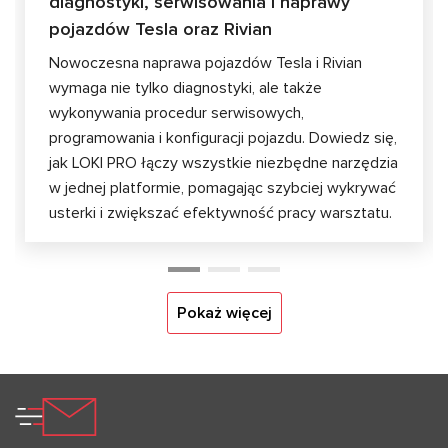
diagnostyki, serwisowania i naprawy
pojazdów Tesla oraz Rivian
Nowoczesna naprawa pojazdów Tesla i Rivian
wymaga nie tylko diagnostyki, ale także
wykonywania procedur serwisowych,
programowania i konfiguracji pojazdu. Dowiedz się,
jak LOKI PRO łączy wszystkie niezbędne narzędzia
w jednej platformie, pomagając szybciej wykrywać
usterki i zwiększać efektywność pracy warsztatu.
Pokaż więcej