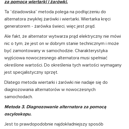
za pomocą wiertarki i żarówki.
Ta “dziadowska” metoda polega na podłączeniu do
alternatora zwykłej żarówki i wiertarki. Wiertarka kręci
generatorem - żarówka świeci, więc jest prąd.
Ale fakt, że alternator wytwarza prąd elektryczny nie mówi
nic o tym, że jest on w dobrym stanie technicznym i może
być zamontowany w samochodzie. Charakterystyka
wyjściowa nowoczesnego alternatora musi spełniać
określone wartości. Do określenia tych wartości wymagany
jest specjalistyczny sprzęt.
Dlatego metoda wiertarki i żarówki nie nadaje się do
diagnozowania alternatorów w nowoczesnych
samochodach.
Metoda 3. Diagnozowanie alternatora za pomocą
oscyloskopu.
Jest to prawdopodobnie najdokładniejszy sposób