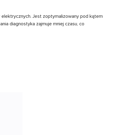
w elektrycznych. Jest zoptymalizowany pod kątem
ania diagnostyka zajmuje mniej czasu, co