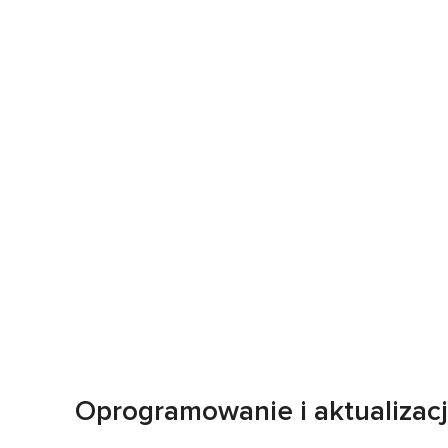
Oprogramowanie i aktualizac