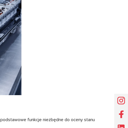
ują podstawowe funkcje niezbędne do oceny stanu