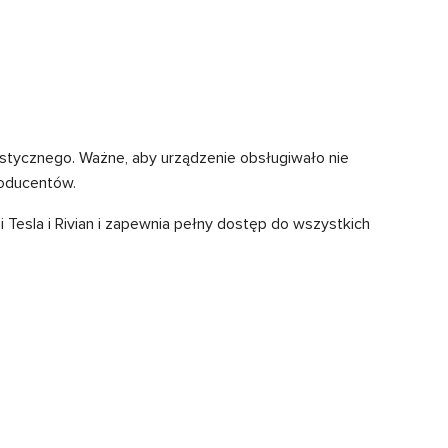
stycznego. Ważne, aby urządzenie obsługiwało nie
roducentów.
 Tesla i Rivian i zapewnia pełny dostęp do wszystkich