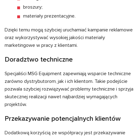
broszury;
materiały prezentacyjne.
Dzięki temu mogą szybciej uruchamiać kampanie reklamowe
oraz wykorzystywać wysokiej jakości materiały
marketingowe w pracy z klientami.
Doradztwo techniczne
Specjaliści MSG Equipment zapewniają wsparcie techniczne
zarówno dystrybutorom, jak i ich klientom. Takie podejście
pozwala szybciej rozwiązywać problemy techniczne i sprzyja
skutecznej realizacji nawet najbardziej wymagających
projektów.
Przekazywanie potencjalnych klientów
Dodatkową korzyścią ze współpracy jest przekazywanie