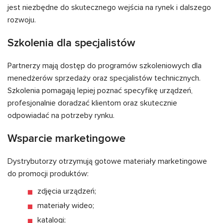
jest niezbędne do skutecznego wejścia na rynek i dalszego
rozwoju.
Szkolenia dla specjalistów
Partnerzy mają dostęp do programów szkoleniowych dla
menedżerów sprzedaży oraz specjalistów technicznych.
Szkolenia pomagają lepiej poznać specyfikę urządzeń,
profesjonalnie doradzać klientom oraz skutecznie
odpowiadać na potrzeby rynku.
Wsparcie marketingowe
Dystrybutorzy otrzymują gotowe materiały marketingowe
do promocji produktów:
zdjęcia urządzeń;
materiały wideo;
katalogi;