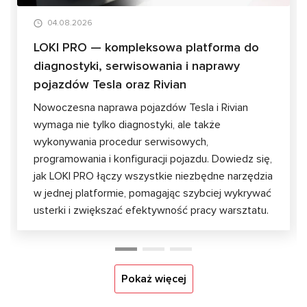
04.08.2026
LOKI PRO — kompleksowa platforma do
diagnostyki, serwisowania i naprawy
pojazdów Tesla oraz Rivian
Nowoczesna naprawa pojazdów Tesla i Rivian
wymaga nie tylko diagnostyki, ale także
wykonywania procedur serwisowych,
programowania i konfiguracji pojazdu. Dowiedz się,
jak LOKI PRO łączy wszystkie niezbędne narzędzia
w jednej platformie, pomagając szybciej wykrywać
usterki i zwiększać efektywność pracy warsztatu.
Pokaż więcej