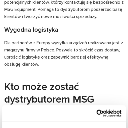
potencjalnych klientów, którzy kontaktują się bezpośrednio z
MSG Equipment. Pomaga to dystrybutorom poszerzać bazę
klientów i tworzyć nowe możliwości sprzedaży.
Wygodna logistyka
Dla partnerów z Europy wysyłka urządzeń realizowana jest z
magazynu firmy w Polsce. Pozwala to skrócić czas dostaw,
uprościć logistykę oraz zapewnić bardziej efektywną
obsługę klientów.
Kto może zostać
dystrybutorem MSG
Equipment
Status dystrybutora może uzyskać osoba prawna