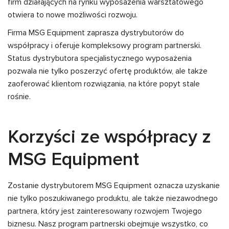
firm działających na rynku wyposażenia warsztatowego
otwiera to nowe możliwości rozwoju.
Firma MSG Equipment zaprasza dystrybutorów do
współpracy i oferuje kompleksowy program partnerski.
Status dystrybutora specjalistycznego wyposażenia
pozwala nie tylko poszerzyć ofertę produktów, ale także
zaoferować klientom rozwiązania, na które popyt stale
rośnie.
Korzyści ze współpracy z
MSG Equipment
Zostanie dystrybutorem MSG Equipment oznacza uzyskanie
nie tylko poszukiwanego produktu, ale także niezawodnego
partnera, który jest zainteresowany rozwojem Twojego
biznesu. Nasz program partnerski obejmuje wszystko, co