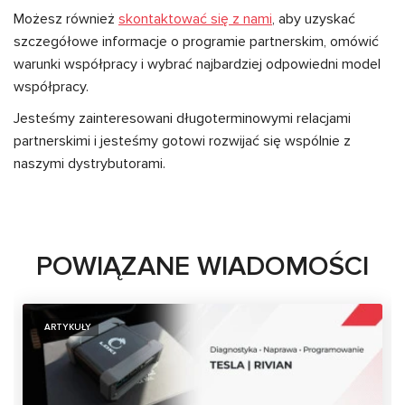
Możesz również
skontaktować się z nami
, aby uzyskać
szczegółowe informacje o programie partnerskim, omówić
warunki współpracy i wybrać najbardziej odpowiedni model
współpracy.
Jesteśmy zainteresowani długoterminowymi relacjami
partnerskimi i jesteśmy gotowi rozwijać się wspólnie z
naszymi dystrybutorami.
POWIĄZANE WIADOMOŚCI
ARTYKUŁY