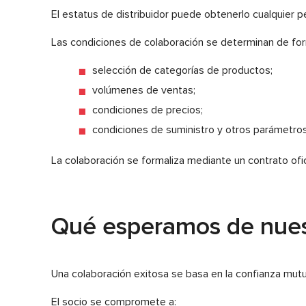
El estatus de distribuidor puede obtenerlo cualquier 
Las condiciones de colaboración se determinan de forma
selección de categorías de productos;
volúmenes de ventas;
condiciones de precios;
condiciones de suministro y otros parámetros
La colaboración se formaliza mediante un contrato ofi
Qué esperamos de nuest
Una colaboración exitosa se basa en la confianza mutu
El socio se compromete a: