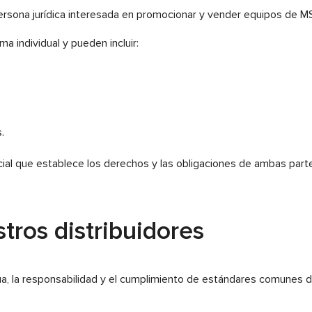
persona jurídica interesada en promocionar y vender equipos de MS
 individual y pueden incluir:
.
cial que establece los derechos y las obligaciones de ambas part
ros distribuidores
a, la responsabilidad y el cumplimiento de estándares comunes d