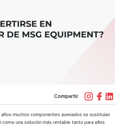
Compartir
s años muchos componentes averiados se sustituían
n como una solución más rentable tanto para ellos