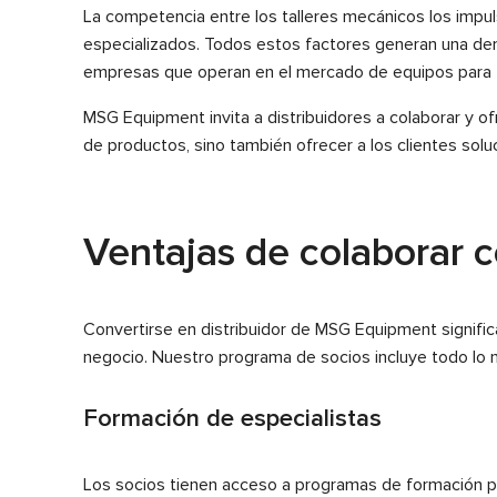
La competencia entre los talleres mecánicos los impuls
especializados. Todos estos factores generan una dem
empresas que operan en el mercado de equipos para t
MSG Equipment invita a distribuidores a colaborar y o
de productos, sino también ofrecer a los clientes so
Ventajas de colaborar
Convertirse en distribuidor de MSG Equipment signifi
negocio. Nuestro programa de socios incluye todo lo n
Formación de especialistas
Los socios tienen acceso a programas de formación pa