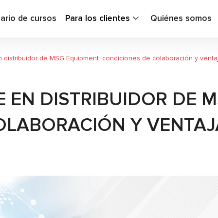
ario de cursos
Para los clientes
Quiénes somos
 distribuidor de MSG Equipment: condiciones de colaboración y venta
 EN DISTRIBUIDOR DE M
OLABORACIÓN Y VENTA