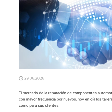
29.06.2026
El mercado de la reparación de componentes automot
con mayor frecuencia por nuevos, hoy en día los talle
como para sus clientes.