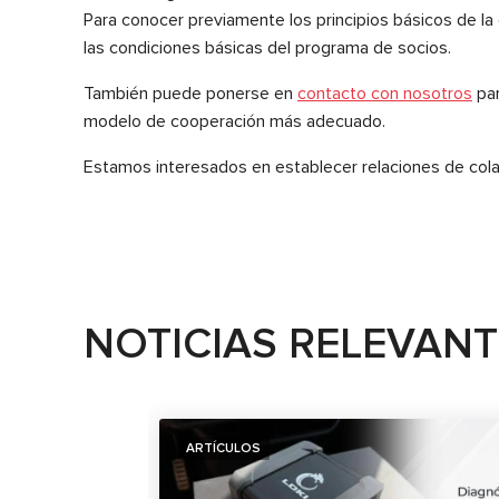
Para conocer previamente los principios básicos de l
las condiciones básicas del programa de socios.
También puede ponerse en
contacto con nosotros
par
modelo de cooperación más adecuado.
Estamos interesados en establecer relaciones de colab
NOTICIAS RELEVAN
ARTÍCULOS