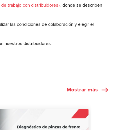
de trabajo con distribuidores»
, donde se describen
izar las condiciones de colaboración y elegir el
n nuestros distribuidores.
Mostrar más
ARTÍCULOS