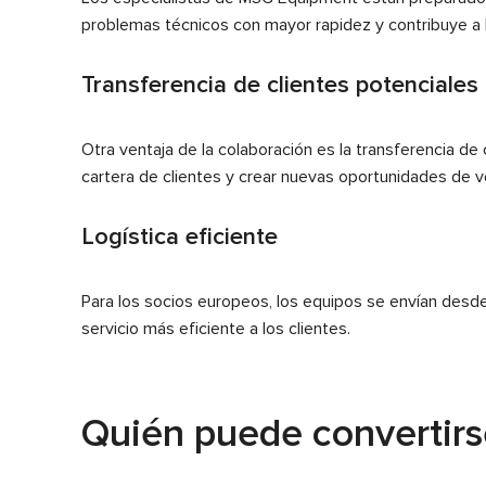
problemas técnicos con mayor rapidez y contribuye a 
Transferencia de clientes potenciales
Otra ventaja de la colaboración es la transferencia d
cartera de clientes y crear nuevas oportunidades de v
Logística eficiente
Para los socios europeos, los equipos se envían desde 
servicio más eficiente a los clientes.
Quién puede convertirs