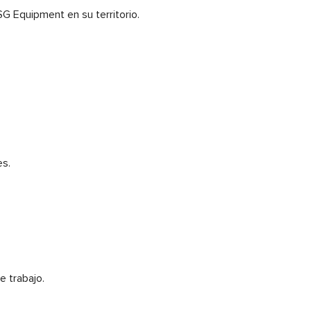
G Equipment en su territorio.
es.
e trabajo.