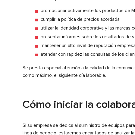
promocionar activamente los productos de 
cumplir la política de precios acordada;
utilizar la identidad corporativa y las marcas
presentar informes sobre los resultados de v
mantener un alto nivel de reputación empresar
atender con rapidez las consultas de los clien
Se presta especial atención a la calidad de la comunic
como máximo, el siguiente día laborable.
Cómo iniciar la colabor
Si su empresa se dedica al suministro de equipos para 
línea de negocio, estaremos encantados de analizar la