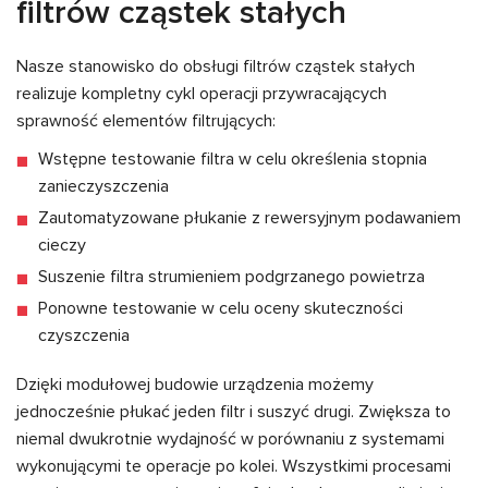
filtrów cząstek stałych
Nasze stanowisko do obsługi filtrów cząstek stałych
realizuje kompletny cykl operacji przywracających
sprawność elementów filtrujących:
Wstępne testowanie filtra w celu określenia stopnia
zanieczyszczenia
Zautomatyzowane płukanie z rewersyjnym podawaniem
cieczy
Suszenie filtra strumieniem podgrzanego powietrza
Ponowne testowanie w celu oceny skuteczności
czyszczenia
Dzięki modułowej budowie urządzenia możemy
jednocześnie płukać jeden filtr i suszyć drugi. Zwiększa to
niemal dwukrotnie wydajność w porównaniu z systemami
wykonującymi te operacje po kolei. Wszystkimi procesami