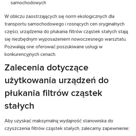
samochodowych
W obliczu zaostrzających się norm ekologicznych dla
transportu samochodowego i rosnących cen oryginalnych
części, urządzenia do płukania filtrów cząstek stałych stają
się niezbędnym wyposażeniem nowoczesnego warsztatu.
Pozwalają one oferować poszukiwane usługi w
konkurencyjnych cenach.
Zalecenia dotyczące
użytkowania urządzeń do
płukania filtrów cząstek
stałych
Aby uzyskać maksymalną wydajność stanowiska do
czyszczenia filtrów cząstek stałych, zalecamy zapewnienie: