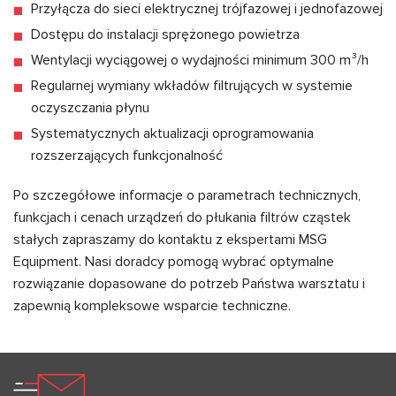
Przyłącza do sieci elektrycznej trójfazowej i jednofazowej
Dostępu do instalacji sprężonego powietrza
Wentylacji wyciągowej o wydajności minimum 300 m³/h
Regularnej wymiany wkładów filtrujących w systemie
oczyszczania płynu
Systematycznych aktualizacji oprogramowania
rozszerzających funkcjonalność
Po szczegółowe informacje o parametrach technicznych,
funkcjach i cenach urządzeń do płukania filtrów cząstek
stałych zapraszamy do kontaktu z ekspertami MSG
Equipment. Nasi doradcy pomogą wybrać optymalne
rozwiązanie dopasowane do potrzeb Państwa warsztatu i
zapewnią kompleksowe wsparcie techniczne.