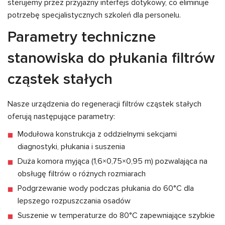
sterujemy przez przyjazny interfejs dotykowy, co eliminuje
potrzebę specjalistycznych szkoleń dla personelu.
Parametry techniczne
stanowiska do płukania filtrów
cząstek stałych
Nasze urządzenia do regeneracji filtrów cząstek stałych
oferują następujące parametry:
Modułowa konstrukcja z oddzielnymi sekcjami
diagnostyki, płukania i suszenia
Duża komora myjąca (1,6×0,75×0,95 m) pozwalająca na
obsługę filtrów o różnych rozmiarach
Podgrzewanie wody podczas płukania do 60°C dla
lepszego rozpuszczania osadów
Suszenie w temperaturze do 80°C zapewniające szybkie