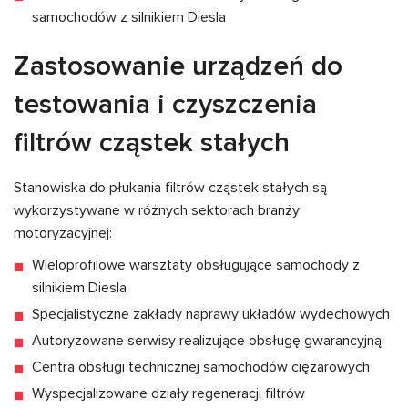
samochodów z silnikiem Diesla
Zastosowanie urządzeń do
testowania i czyszczenia
filtrów cząstek stałych
Stanowiska do płukania filtrów cząstek stałych są
wykorzystywane w różnych sektorach branży
motoryzacyjnej:
Wieloprofilowe warsztaty obsługujące samochody z
silnikiem Diesla
Specjalistyczne zakłady naprawy układów wydechowych
Autoryzowane serwisy realizujące obsługę gwarancyjną
Centra obsługi technicznej samochodów ciężarowych
Wyspecjalizowane działy regeneracji filtrów