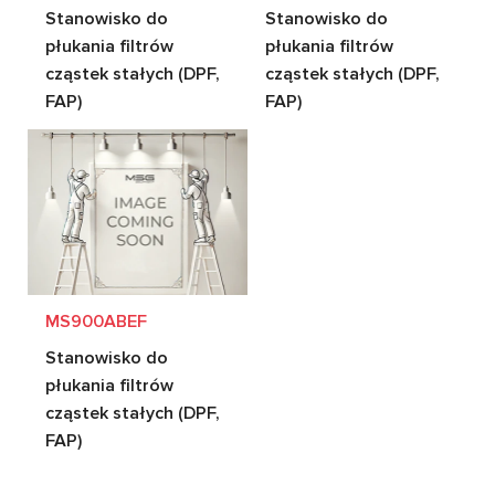
Stanowisko do
Stanowisko do
płukania filtrów
płukania filtrów
cząstek stałych (DPF,
cząstek stałych (DPF,
FAP)
FAP)
MS900ABEF
Stanowisko do
płukania filtrów
cząstek stałych (DPF,
FAP)