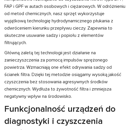
FAP i GPF w autach osobowych i ciężarowych. W odróżnieniu
od metod chemicznych, nasz sprzęt wykorzystuje
wyjątkową technologię hydrodynamicznego płukania z
odwróceniem kierunku przepływu cieczy. Zapewnia to
skuteczne usuwanie sadzy i popiołu z elementów
filtrujących.
Główną zaletą tej technologii jest działanie na
zanieczyszczenia za pomocą impulsów sprężonego
powietrza. Wzmacniają one efekt odrywania sadzy od
ścianek filtra. Dzięki tej metodzie osiągamy wysoką jakość
czyszczenia bez stosowania agresywnych środków
chemicznych. Wydłuża to żywotność filtra i zmniejsza
negatywny wpływ na środowisko.
Funkcjonalność urządzeń do
diagnostyki i czyszczenia