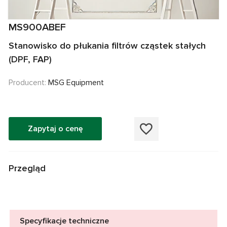
MS900ABEF
Stanowisko do płukania filtrów cząstek stałych
(DPF, FAP)
Producent:
MSG Equipment
Zapytaj o cenę
Przegląd
Specyfikacje techniczne