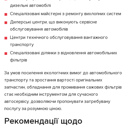
дизельні автомобілі
Спеціалізовані майстерні з ремонту вихлопних систем
Дилерські центри, що виконують сервісне
обслуговування автомобілів
Центри технічного обслуговування вантажного
транспорту
Спеціалізовані ділянки з відновлення автомобільних
фільтрів
За умов посилення екологічних вимог до автомобільного
транспорту та зростання вартості оригінальних
запчастин, обладнання для промивання сажових фільтрів
стає необхідним інструментом для сучасного
автосервісу, дозволяючи пропонувати затребувану
послугу за розумною ціною.
Рекомендації щодо