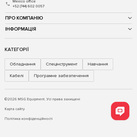
Mexico office
+52 (744) 602 0057
ПРО КОМПАНІЮ
ІНФОРМАЦІЯ
КАТЕГОРІЇ
Обладнання
Спецінструмент
Навчання
Кабелі
Програмне забезпечення
©2026 MSG Equipment. Усі права захищені
Карта сайту
Політика конфіденційності