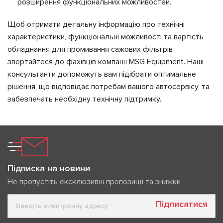
розширення функціональних можливостей.
Щоб отримати детальну інформацію про технічні
характеристики, функціональні можливості та вартість
обладнання для промивання сажових фільтрів
звертайтеся до фахівців компанії MSG Equipment. Наші
консультанти допоможуть вам підібрати оптимальне
рішення, що відповідає потребам вашого автосервісу, та
забезпечать необхідну технічну підтримку.
Підписка на новини
Не пропустіть ексклюзивні пропозиції та знижки
Підписатися