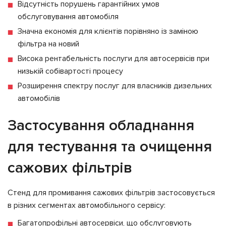
Відсутність порушень гарантійних умов
обслуговування автомобіля
Значна економія для клієнтів порівняно із заміною
фільтра на новий
Висока рентабельність послуги для автосервісів при
низькій собівартості процесу
Розширення спектру послуг для власників дизельних
автомобілів
Застосування обладнання
для тестування та очищення
сажових фільтрів
Стенд для промивання сажових фільтрів застосовується
в різних сегментах автомобільного сервісу:
Багатопрофільні автосервіси, що обслуговують