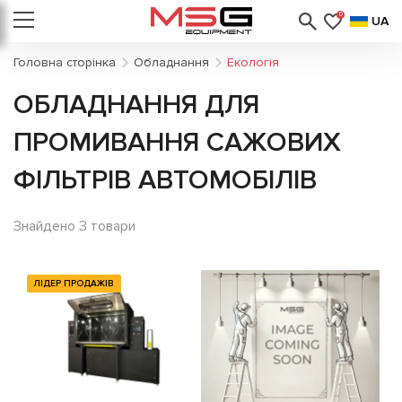
0
UA
Головна сторінка
Обладнання
Екологія
ОБЛАДНАННЯ ДЛЯ
ПРОМИВАННЯ САЖОВИХ
ФІЛЬТРІВ АВТОМОБІЛІВ
Знайдено 3 товари
ЛІДЕР ПРОДАЖІВ