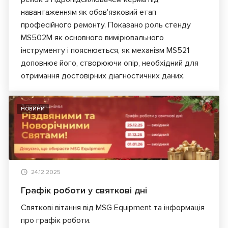
навантаженням як обов'язковий етап
професійного ремонту. Показано роль стенду
MS502M як основного вимірювального
інструменту і пояснюється, як механізм MS521
доповнює його, створюючи опір, необхідний для
отримання достовірних діагностичних даних.
НОВИНИ
24.12.2025
Графік роботи у святкові дні
Святкові вітання від MSG Equipment та інформація
про графік роботи.