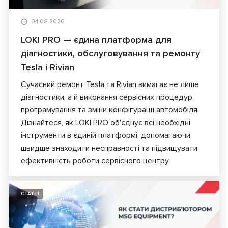
04.08.2026
LOKI PRO — єдина платформа для
діагностики, обслуговування та ремонту
Tesla і Rivian
Сучасний ремонт Tesla та Rivian вимагає не лише
діагностики, а й виконання сервісних процедур,
програмування та зміни конфігурації автомобіля.
Дізнайтеся, як LOKI PRO об'єднує всі необхідні
інструменти в єдиній платформі, допомагаючи
швидше знаходити несправності та підвищувати
ефективність роботи сервісного центру.
СТАТТІ