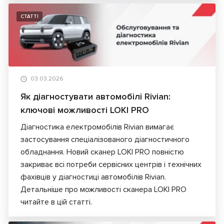
СТАТТІ
03.03.2026
Як діагностувати автомобілі Rivian:
ключові можливості LOKI PRO
Діагностика електромобілів Rivian вимагає
застосування спеціалізованого діагностичного
обладнання. Новий сканер LOKI PRO повністю
закриває всі потреби сервісних центрів і технічних
фахівців у діагностиці автомобілів Rivian.
Детальніше про можливості сканера LOKI PRO
читайте в цій статті.