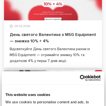
06.02.2026
День святого Валентина з MSG Equipment
— знижка 10% + 4%
Відсвяткуйте День святого Валентина разом із
MSG Equipment — отримайте знижку 10% та
додаткові 4% у перші 7 днів акції.
СТАТТІ
This website uses cookies
We use cookies to personalise content and ads, to
28.01.2026