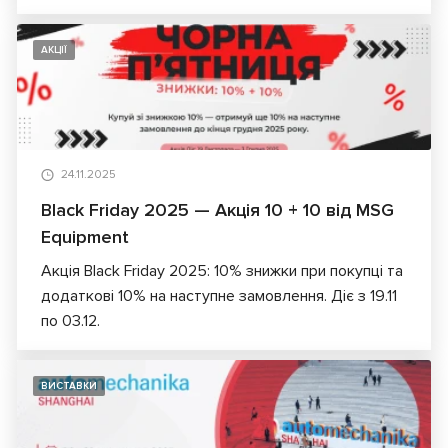
АКЦІЇ
24.11.2025
Black Friday 2025 — Акція 10 + 10 від MSG
Equipment
Акція Black Friday 2025: 10% знижки при покупці та
додаткові 10% на наступне замовлення. Діє з 19.11
по 03.12.
ВИСТАВКИ