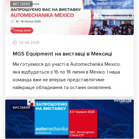
ВИСТАВКИ
26.06.2025
MGS Equipment на виставці в Мексиці
Ми готуємося до участі в Automechanika Mexico,
яка відбудеться з 16 по 18 липня в Мехіко. І наша
команда вже не вперше представлятиме
найкраще обладнання та останні оновлення.
ВИСТАВКИ