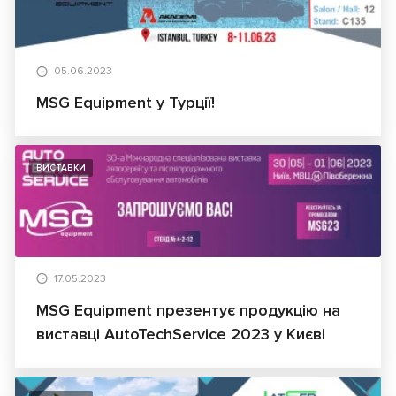
05.06.2023
MSG Equipment у Турції!
ВИСТАВКИ
17.05.2023
MSG Equipment презентує продукцію на
виставці AutoTechService 2023 у Києві