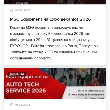
07.05.2026
MSG Equipment на Expomecanica 2026
Команда MSG Equipment запрошує вас на
міжнародну виставку Expomecanica 2026, що
відбудеться з 29 по 31 травня на майданчику
EXPONOR - Feira Internacional do Porto, Португалія.
Завітайте на стенд 2C15 та ознайомтесь з нашим
обладнанням особисто.
ВИСТАВКИ
01.05.2026