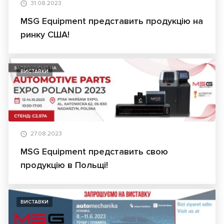
31.08.2023
MSG Equipment представить продукцію на
ринку США!
ВИСТАВКИ
27.08.2023
MSG Equipment представить свою
продукцію в Польщі!
ВИСТАВКИ