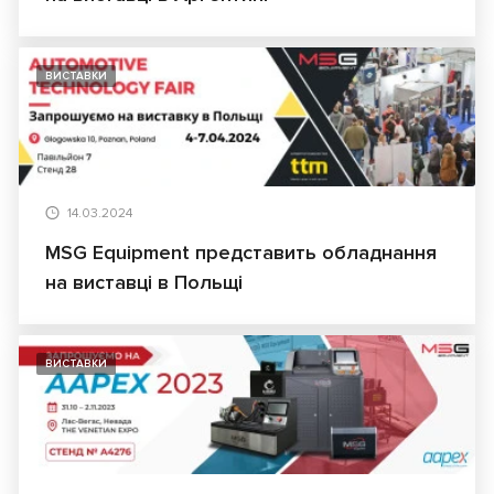
ВИСТАВКИ
14.03.2024
MSG Equipment представить обладнання
на виставці в Польщі
ВИСТАВКИ