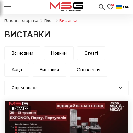
0
UA
Головна сторінка
Блог
Виставки
ВИСТАВКИ
Всі новини
Новини
Статті
Акції
Виставки
Оновлення
Сортувати за
ВИСТАВКИ