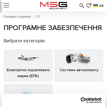
0
UA
Головна сторінка
ПЗ
ПРОГРАМНЕ ЗАБЕЗПЕЧЕННЯ
Вибрати категорію
Електричні підсилювачі
Система автоклімату
керма (ЕПК)
Діагностичні сканери