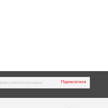
Підписатися