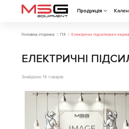
Продукція
Кален
Головна сторінка
ПЗ
Електричні підсилювачі керма
ЕЛЕКТРИЧНІ ПІДСИ
Знайдено 14 товарів