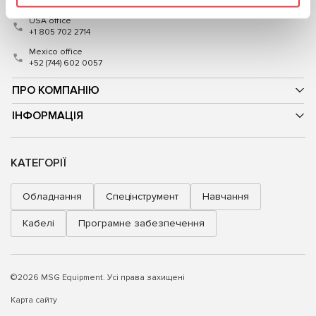
International contacts
USA office
+1 805 702 2714
Mexico office
+52 (744) 602 0057
ПРО КОМПАНІЮ
ІНФОРМАЦІЯ
КАТЕГОРІЇ
Обладнання
Спецінструмент
Навчання
Кабелі
Програмне забезпечення
©2026 MSG Equipment. Усі права захищені
Карта сайту