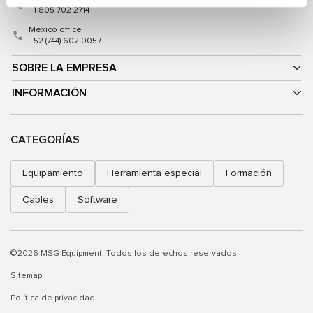
+1 805 702 2714
Mexico office
+52 (744) 602 0057
SOBRE LA EMPRESA
INFORMACIÓN
CATEGORÍAS
Equipamiento
Herramienta especial
Formación
Cables
Software
©2026 MSG Equipment. Todos los derechos reservados
Sitemap
Política de privacidad