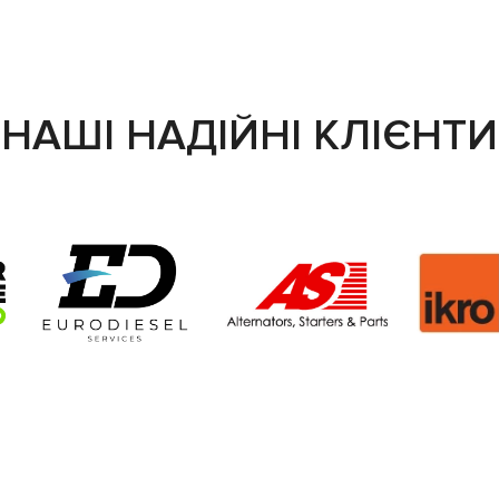
НАШІ НАДІЙНІ КЛІЄНТИ