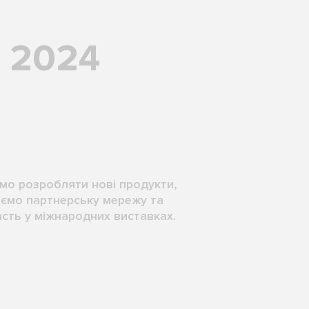
2024
о розробляти нові продукти,
ємо партнерську мережу та
сть у міжнародних виставках.