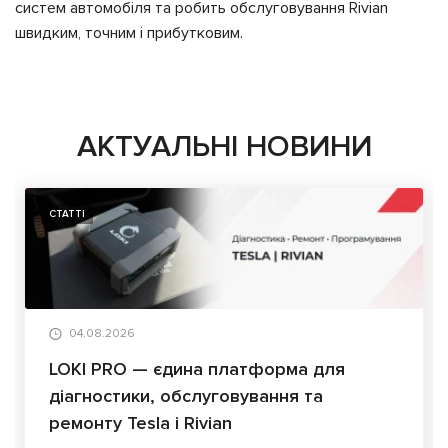
систем автомобіля та робить обслуговування Rivian
швидким, точним і прибутковим.
АКТУАЛЬНІ НОВИНИ
СТАТТІ
04.08.2026
LOKI PRO — єдина платформа для
діагностики, обслуговування та
ремонту Tesla і Rivian