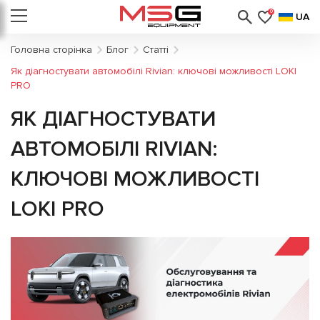
0
UA
Головна сторінка
Блог
Статті
Як діагностувати автомобілі Rivian: ключові можливості LOKI
PRO
ЯК ДІАГНОСТУВАТИ
АВТОМОБІЛІ RIVIAN:
КЛЮЧОВІ МОЖЛИВОСТІ
LOKI PRO