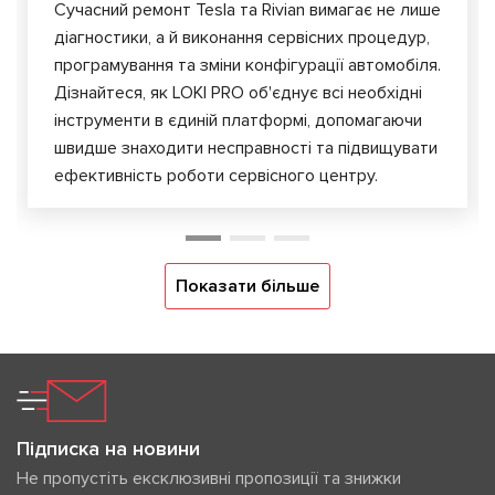
Сучасний ремонт Tesla та Rivian вимагає не лише
діагностики, а й виконання сервісних процедур,
програмування та зміни конфігурації автомобіля.
Дізнайтеся, як LOKI PRO об'єднує всі необхідні
інструменти в єдиній платформі, допомагаючи
швидше знаходити несправності та підвищувати
ефективність роботи сервісного центру.
Показати більше
Підписка на новини
Не пропустіть ексклюзивні пропозиції та знижки