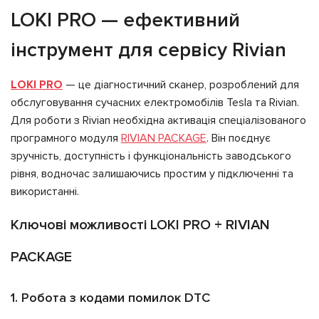
LOKI PRO — ефективний
інструмент для сервісу Rivian
LOKI PRO
— це діагностичний сканер, розроблений для
обслуговування сучасних електромобілів Tesla та Rivian.
Для роботи з Rivian необхідна активація спеціалізованого
програмного модуля
RIVIAN PACKAGE
. Він поєднує
зручність, доступність і функціональність заводського
рівня, водночас залишаючись простим у підключенні та
використанні.
Ключові можливості LOKI PRO + RIVIAN
PACKAGE
1. Робота з кодами помилок DTC