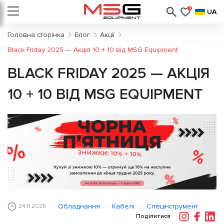
0
UA
Головна сторінка
Блог
Акції
Black Friday 2025 — Акція 10 + 10 від MSG Equipment
BLACK FRIDAY 2025 — АКЦІЯ
10 + 10 ВІД MSG EQUIPMENT
Обладнання
Кабелі
Спецінструмент
24.11.2025
Поділитися