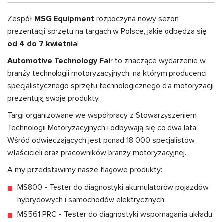
Zespół
MSG Equipment
rozpoczyna nowy sezon
prezentacji sprzętu na targach w Polsce, jakie odbędza się
od 4 do 7 kwietnia
!
Automotive Technology Fair
to znaczące wydarzenie w
branży technologii motoryzacyjnych, na którym producenci
specjalistycznego sprzętu technologicznego dla motoryzacji
prezentują swoje produkty.
Targi organizowane we współpracy z Stowarzyszeniem
Technologii Motoryzacyjnych i odbywają się co dwa lata.
Wśród odwiedzających jest ponad 18 000 specjalistów,
właścicieli oraz pracowników branży motoryzacyjnej.
A my przedstawimy nasze flagowe produkty:
MS800 - Tester do diagnostyki akumulatorów pojazdów
hybrydowych i samochodów elektrycznych;
MS561 PRO - Tester do diagnostyki wspomagania układu