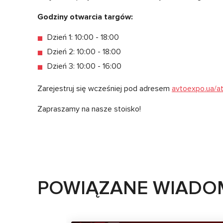
Godziny otwarcia targów:
Dzień 1: 10:00 - 18:00
Dzień 2: 10:00 - 18:00
Dzień 3: 10:00 - 16:00
Zarejestruj się wcześniej pod adresem
avtoexpo.ua/at
Zapraszamy na nasze stoisko!
POWIĄZANE WIADO