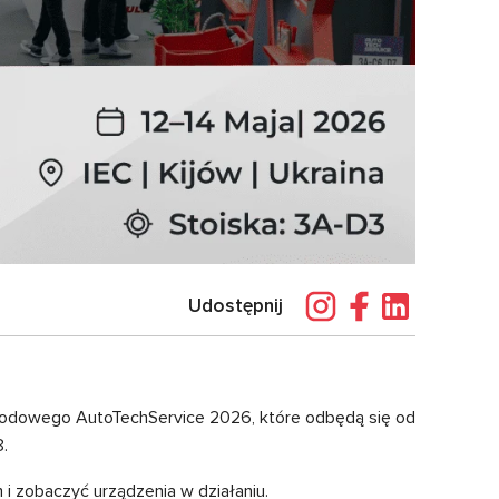
Udostępnij
hodowego AutoTechService 2026, które odbędą się od
.
 zobaczyć urządzenia w działaniu.