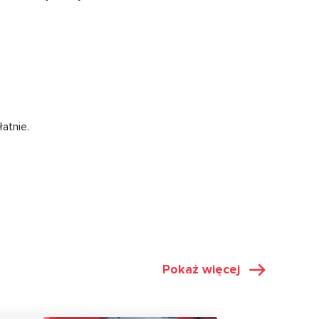
łatnie.
Pokaż więcej