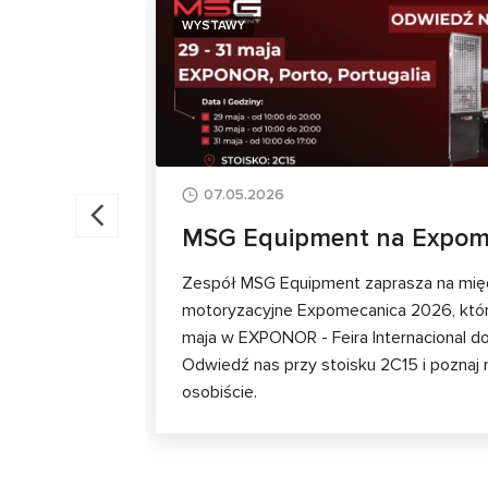
WYSTAWY
07.05.2026
MSG Equipment na Expom
Zespół MSG Equipment zaprasza na mię
motoryzacyjne Expomecanica 2026, któr
maja w EXPONOR - Feira Internacional do 
Odwiedź nas przy stoisku 2C15 i poznaj 
osobiście.