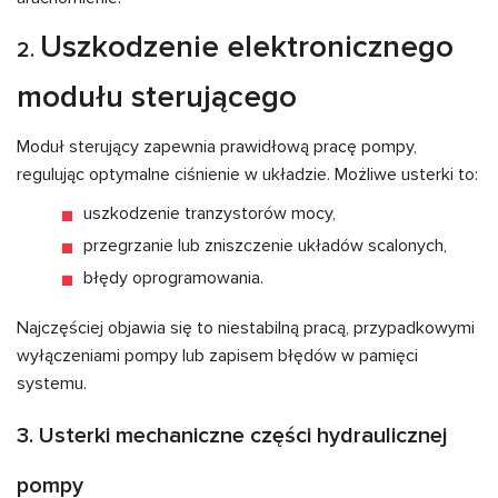
Uszkodzenie elektronicznego
2.
modułu sterującego
Moduł sterujący zapewnia prawidłową pracę pompy,
regulując optymalne ciśnienie w układzie. Możliwe usterki to:
uszkodzenie tranzystorów mocy,
przegrzanie lub zniszczenie układów scalonych,
błędy oprogramowania.
Najczęściej objawia się to niestabilną pracą, przypadkowymi
wyłączeniami pompy lub zapisem błędów w pamięci
systemu.
3. Usterki mechaniczne części hydraulicznej
pompy