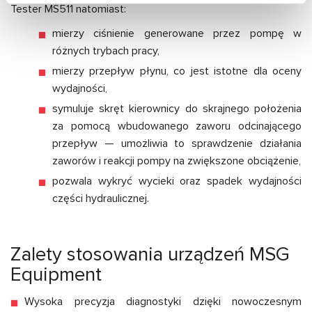
Tester MS511 natomiast:
mierzy ciśnienie generowane przez pompę w
różnych trybach pracy,
mierzy przepływ płynu, co jest istotne dla oceny
wydajności,
symuluje skręt kierownicy do skrajnego położenia
za pomocą wbudowanego zaworu odcinającego
przepływ — umożliwia to sprawdzenie działania
zaworów i reakcji pompy na zwiększone obciążenie,
pozwala wykryć wycieki oraz spadek wydajności
części hydraulicznej.
Zalety stosowania urządzeń MSG
Equipment
Wysoka precyzja diagnostyki dzięki nowoczesnym