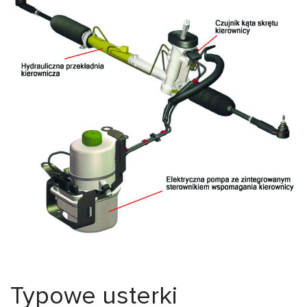
Typowe usterki