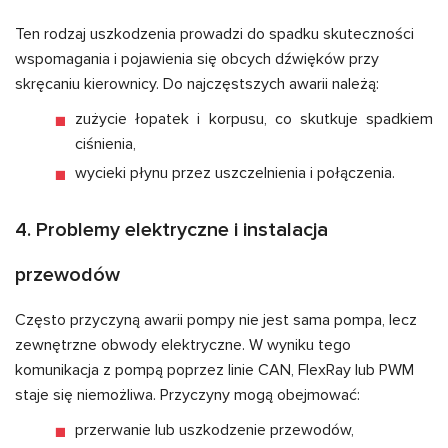
Ten rodzaj uszkodzenia prowadzi do spadku skuteczności
wspomagania i pojawienia się obcych dźwięków przy
skręcaniu kierownicy. Do najczęstszych awarii należą:
zużycie łopatek i korpusu, co skutkuje spadkiem
ciśnienia,
wycieki płynu przez uszczelnienia i połączenia.
4. Problemy elektryczne i instalacja
przewodów
Często przyczyną awarii pompy nie jest sama pompa, lecz
zewnętrzne obwody elektryczne. W wyniku tego
komunikacja z pompą poprzez linie CAN, FlexRay lub PWM
staje się niemożliwa. Przyczyny mogą obejmować:
przerwanie lub uszkodzenie przewodów,