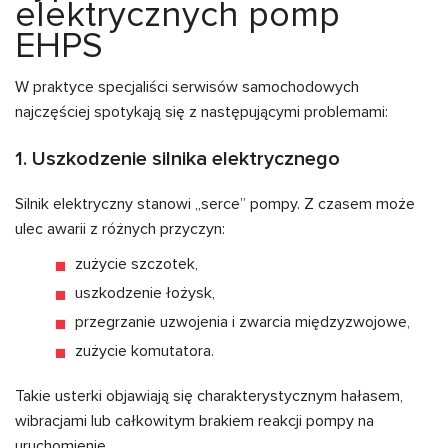
elektrycznych pomp
EHPS
W praktyce specjaliści serwisów samochodowych
najczęściej spotykają się z następującymi problemami:
1. Uszkodzenie silnika elektrycznego
Silnik elektryczny stanowi „serce” pompy. Z czasem może
ulec awarii z różnych przyczyn:
zużycie szczotek,
uszkodzenie łożysk,
przegrzanie uzwojenia i zwarcia międzyzwojowe,
zużycie komutatora.
Takie usterki objawiają się charakterystycznym hałasem,
wibracjami lub całkowitym brakiem reakcji pompy na
uruchomienie.