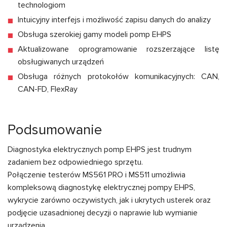
technologiom
Intuicyjny interfejs i możliwość zapisu danych do analizy
Obsługa szerokiej gamy modeli pomp EHPS
Aktualizowane oprogramowanie rozszerzające listę
obsługiwanych urządzeń
Obsługa różnych protokołów komunikacyjnych: CAN,
CAN-FD, FlexRay
Podsumowanie
Diagnostyka elektrycznych pomp EHPS jest trudnym
zadaniem bez odpowiedniego sprzętu.
Połączenie testerów MS561 PRO i MS511 umożliwia
kompleksową diagnostykę elektrycznej pompy EHPS,
wykrycie zarówno oczywistych, jak i ukrytych usterek oraz
podjęcie uzasadnionej decyzji o naprawie lub wymianie
urządzenia.