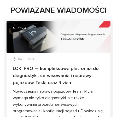
POWIĄZANE WIADOMOŚCI
ARTYKUŁY
04.08.2026
LOKI PRO — kompleksowa platforma do
diagnostyki, serwisowania i naprawy
pojazdów Tesla oraz Rivian
Nowoczesna naprawa pojazdów Tesla i Rivian
wymaga nie tylko diagnostyki, ale także
wykonywania procedur serwisowych,
programowania i konfiguracji pojazdu. Dowiedz się,