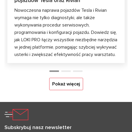
pojazdów Tesla oraz Rivian
Nowoczesna naprawa pojazdów Tesla i Rivian
wymaga nie tylko diagnostyki, ale także
wykonywania procedur serwisowych,
programowania i konfiguracji pojazdu. Dowiedz się,
jak LOKI PRO łączy wszystkie niezbędne narzędzia
w jednej platformie, pomagając szybciej wykrywać
usterki i zwiększać efektywność pracy warsztatu.
Pokaż więcej
Subskrybuj nasz newsletter