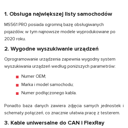
1. Obsługa największej listy samochodów
MS561 PRO posiada ogromną bazę obsługiwanych
pojazdów, w tym najnowsze modele wyprodukowane po
2020 roku.
2. Wygodne wyszukiwanie urządzeń
Oprogramowanie urządzenia zapewnia wygodny system
wyszukiwania urządzeń według poniższych parametrów:
Numer OEM;
Marka i model samochodu;
Numer podłączonego kabla.
Ponadto baza danych zawiera zdjęcia samych jednostek i
schematy połączeń, co znacznie ułatwia pracę z testerem.
3. Kable uniwersalne do CAN i FlexRay