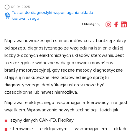
09.04.2025
Tester do diagnostyki wspomagania układu
kierowniczego
Udostępnij
Naprawa nowoczesnych samochodów coraz bardziej zależy
od sprzętu diagnostycznego ze względu na istnienie dużej
liczby złożonych elektronicznych układów sterowania. Jest
to szczególnie widoczne w diagnozowaniu nowości w
branży motoryzacyjnej, gdy ręczne metody diagnostyczne
stają się nieskuteczne. Bez odpowiedniego sprzętu
diagnostycznego identyfikacja usterek może być
czasochłonna lub nawet niemożliwa.
Naprawa elektrycznego wspomagania kierownicy nie jest
wyjątkiem. Wprowadzenie nowych technologii, takich jak:
szyny danych CAN-FD, FlexRay;
sterowanie elektrycznym wspomaganiem układu