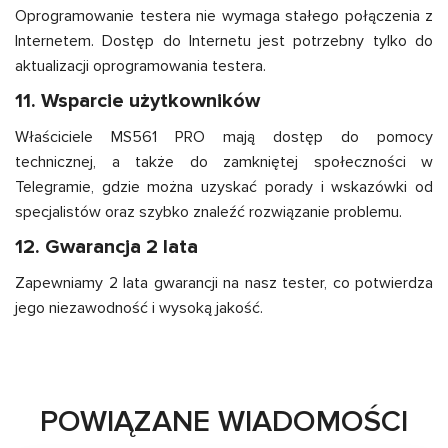
Oprogramowanie testera nie wymaga stałego połączenia z
Internetem. Dostęp do Internetu jest potrzebny tylko do
aktualizacji oprogramowania testera.
11. Wsparcie użytkowników
Właściciele MS561 PRO mają dostęp do pomocy
technicznej, a także do zamkniętej społeczności w
Telegramie, gdzie można uzyskać porady i wskazówki od
specjalistów oraz szybko znaleźć rozwiązanie problemu.
12. Gwarancja 2 lata
Zapewniamy 2 lata gwarancji na nasz tester, co potwierdza
jego niezawodność i wysoką jakość.
POWIĄZANE WIADOMOŚCI