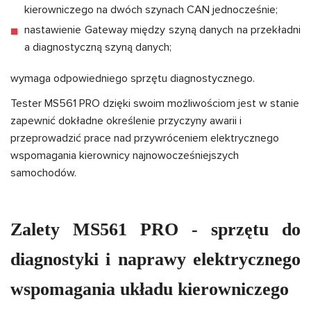
kierowniczego na dwóch szynach CAN jednocześnie;
nastawienie Gateway między szyną danych na przekładni
a diagnostyczną szyną danych;
wymaga odpowiedniego sprzętu diagnostycznego.
Tester MS561 PRO dzięki swoim możliwościom jest w stanie
zapewnić dokładne określenie przyczyny awarii i
przeprowadzić prace nad przywróceniem elektrycznego
wspomagania kierownicy najnowocześniejszych
samochodów.
Zalety MS561 PRO - sprzętu do
diagnostyki i naprawy elektrycznego
wspomagania układu kierowniczego