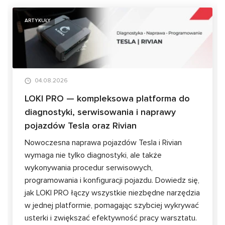
ARTYKUŁY
04.08.2026
LOKI PRO — kompleksowa platforma do
diagnostyki, serwisowania i naprawy
pojazdów Tesla oraz Rivian
Nowoczesna naprawa pojazdów Tesla i Rivian
wymaga nie tylko diagnostyki, ale także
wykonywania procedur serwisowych,
programowania i konfiguracji pojazdu. Dowiedz się,
jak LOKI PRO łączy wszystkie niezbędne narzędzia
w jednej platformie, pomagając szybciej wykrywać
usterki i zwiększać efektywność pracy warsztatu.