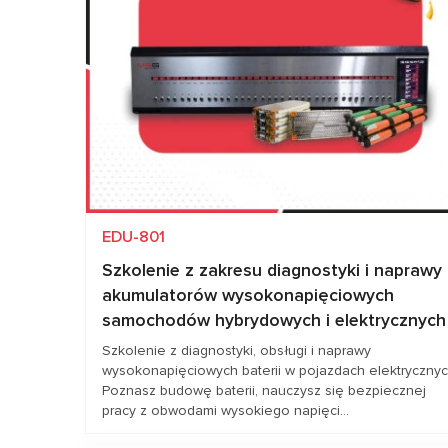
EDU-801
Szkolenie z zakresu diagnostyki i naprawy
akumulatorów wysokonapięciowych
samochodów hybrydowych i elektrycznych
Szkolenie z diagnostyki, obsługi i naprawy
wysokonapięciowych baterii w pojazdach elektrycznyc
Poznasz budowę baterii, nauczysz się bezpiecznej
pracy z obwodami wysokiego napięci...