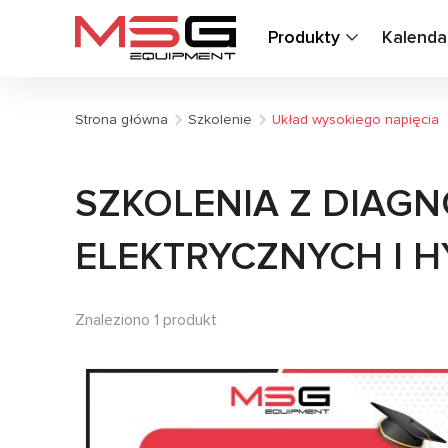
Produkty
Kalenda
Strona główna
Szkolenie
Układ wysokiego napięcia
SZKOLENIA Z DIAGN
ELEKTRYCZNYCH I
Znaleziono 1 produkt