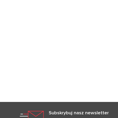
Subskrybuj nasz newsletter