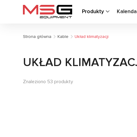
Produkty
Kalenda
Strona główna
Kable
Układ klimatyzacji
UKŁAD KLIMATYZAC
Znaleziono 53 produkty