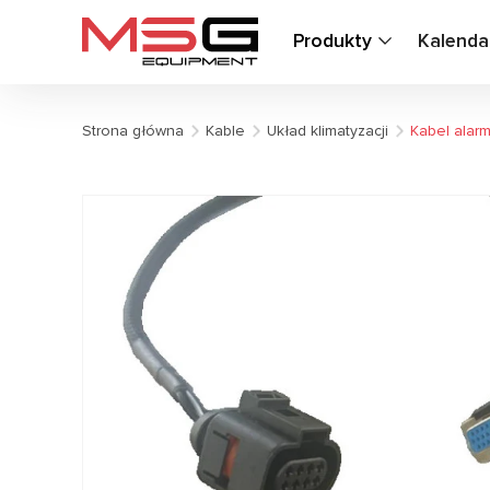
Produkty
Kalenda
Strona główna
Kable
Układ klimatyzacji
Kabel alarm