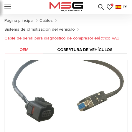
0
ES
Página principal
Cables
Sistema de climatización del vehículo
Cable de señal para diagnóstico de compresor eléctrico VAG
OEM
COBERTURA DE VEHÍCULOS