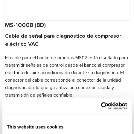
MS-10008 (8D)
Cable de señal para diagnóstico de compresor
eléctrico VAG
El cable para el banco de pruebas MS112 está diseñado para
transmitir señales de control desde el banco al compresor
eléctrico del aire acondicionado durante su diagnóstico. El
conector del cable corresponde al conector de la unidad
diagnosticada, lo que garantiza una conexión rápida y
transmisión de señales confiable.
Fabricante:
MSG Equipment
This website uses cookies