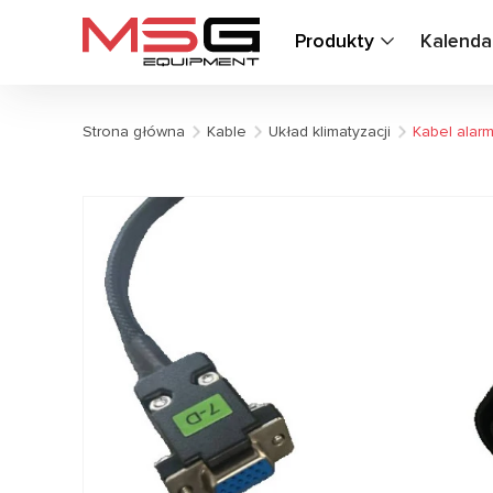
Produkty
Kalenda
Strona główna
Kable
Układ klimatyzacji
Kabel alarm