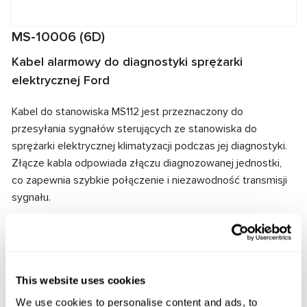
MS-10006 (6D)
Kabel alarmowy do diagnostyki sprężarki
elektrycznej Ford
Kabel do stanowiska MS112 jest przeznaczony do
przesyłania sygnałów sterujących ze stanowiska do
sprężarki elektrycznej klimatyzacji podczas jej diagnostyki.
Złącze kabla odpowiada złączu diagnozowanej jednostki,
co zapewnia szybkie połączenie i niezawodność transmisji
sygnału.
Producent:
MSG Equipment
This website uses cookies
Zapytaj o cenę
We use cookies to personalise content and ads, to