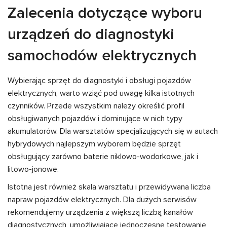
Zalecenia dotyczące wyboru
urządzeń do diagnostyki
samochodów elektrycznych
Wybierając sprzęt do diagnostyki i obsługi pojazdów
elektrycznych, warto wziąć pod uwagę kilka istotnych
czynników. Przede wszystkim należy określić profil
obsługiwanych pojazdów i dominujące w nich typy
akumulatorów. Dla warsztatów specjalizujących się w autach
hybrydowych najlepszym wyborem będzie sprzęt
obsługujący zarówno baterie niklowo-wodorkowe, jak i
litowo-jonowe.
Istotna jest również skala warsztatu i przewidywana liczba
napraw pojazdów elektrycznych. Dla dużych serwisów
rekomendujemy urządzenia z większą liczbą kanałów
diagnostycznych, umożliwiające jednoczesne testowanie