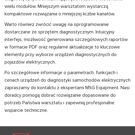
wielu modułów. Mniejszym warsztatom wystarczą
kompaktowe rozwiązania o mniejszej liczbie kanałów.
Warto również zwrócić uwagę na oprogramowanie
dostarczane ze sprzętem diagnostycznym. Intuicyjny
interfejs, możliwość generowania szczegółowych raportów
w formacie PDF oraz regularne aktualizacje to kluczowe
elementy przy wyborze urządzeń diagnostycznych do
pojazdów elektrycznych.
Po szczegółowe informacje o parametrach, funkcjach i
cenach urządzeń do diagnostyki samochodów elektrycznych
zapraszamy do kontaktu z ekspertami MSG Equipment. Nasi
doradcy pomogą dobrać rozwiązanie dopasowane do
potrzeb Państwa warsztatu i zapewnią profesjonalne
wsparcie techniczne.