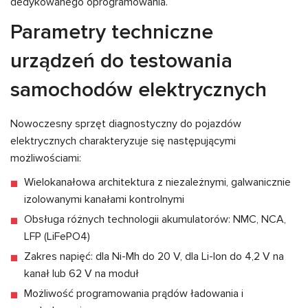
dedykowanego oprogramowania.
Parametry techniczne
urządzeń do testowania
samochodów elektrycznych
Nowoczesny sprzęt diagnostyczny do pojazdów
elektrycznych charakteryzuje się następującymi
możliwościami:
Wielokanałowa architektura z niezależnymi, galwanicznie
izolowanymi kanałami kontrolnymi
Obsługa różnych technologii akumulatorów: NMC, NCA,
LFP (LiFePO4)
Zakres napięć: dla Ni-Mh do 20 V, dla Li-Ion do 4,2 V na
kanał lub 62 V na moduł
Możliwość programowania prądów ładowania i