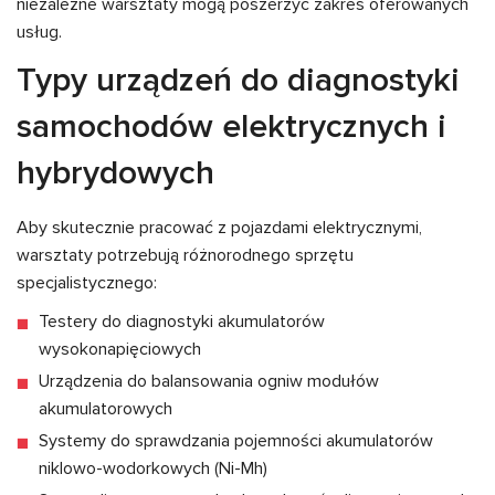
niezależne warsztaty mogą poszerzyć zakres oferowanych
usług.
Typy urządzeń do diagnostyki
samochodów elektrycznych i
hybrydowych
Aby skutecznie pracować z pojazdami elektrycznymi,
warsztaty potrzebują różnorodnego sprzętu
specjalistycznego:
Testery do diagnostyki akumulatorów
wysokonapięciowych
Urządzenia do balansowania ogniw modułów
akumulatorowych
Systemy do sprawdzania pojemności akumulatorów
niklowo-wodorkowych (Ni-Mh)