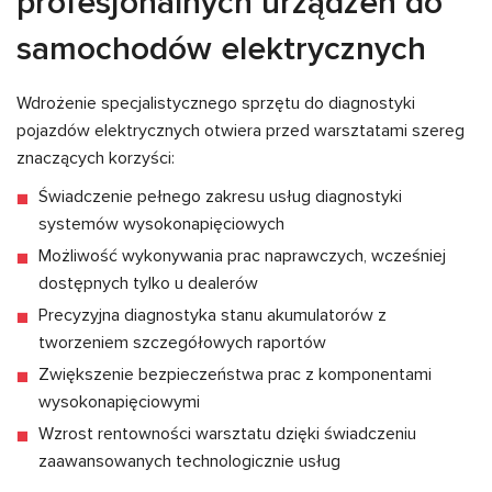
profesjonalnych urządzeń do
samochodów elektrycznych
Wdrożenie specjalistycznego sprzętu do diagnostyki
pojazdów elektrycznych otwiera przed warsztatami szereg
znaczących korzyści:
Świadczenie pełnego zakresu usług diagnostyki
systemów wysokonapięciowych
Możliwość wykonywania prac naprawczych, wcześniej
dostępnych tylko u dealerów
Precyzyjna diagnostyka stanu akumulatorów z
tworzeniem szczegółowych raportów
Zwiększenie bezpieczeństwa prac z komponentami
wysokonapięciowymi
Wzrost rentowności warsztatu dzięki świadczeniu
zaawansowanych technologicznie usług