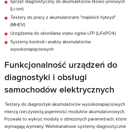
Sprzęt diagnostyczny do akumulatorów litowo-jonowych
(Li-ion)
Testery do pracy z akumulatorami "miękkich hybryd"
(MHEV)
Urządzenia do określania stanu ogniw LFP (LiFePO4)
Systemy kontroli i analizy akumulatorów
wysokonapięciowych
Funkcjonalność urządzeń do
diagnostyki i obsługi
samochodów elektrycznych
Testery do diagnostyki akumulatorów wysokonapięciowych
mierzą rzeczywistą pojemność modułów akumulatorowych.
Pozwala to wykryć moduły o obniżonych parametrach, które
wymagają wymiany. Wielokanałowe systemy diagnostyczne