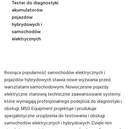
Tester do diagnostyki
akumulatorów
pojazdów
hybrydowych i
samochodów
elektrycznych
Rosnąca popularność samochodów elektrycznych i
pojazdów hybrydowych stawia nowe wyzwania przed
warsztatami samochodowymi. Nowoczesne pojazdy
elektryczne stanowią technicznie zaawansowane systemy,
które wymagają profesjonalnego podejścia do diagnostyki i
obsługi. MSG Equipment projektuje i produkuje
specjalistyczne urządzenia do testowania i obsługi
samochodów elektrycznych i hybrydowych. Dzięki nim