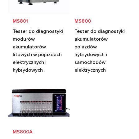
MS801
MS800
Tester do diagnostyki
Tester do diagnostyki
modułów
akumulatorów
akumulatorów
pojazdów
litowych w pojazdach
hybrydowych i
elektrycznych i
samochodów
hybrydowych
elektrycznych
MS800A