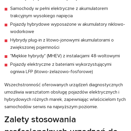
Samochody w pełni elektryczne z akumulatorem
trakcyjnym wysokiego napięcia
Pojazdy hybrydowe wyposażone w akumulatory niklowo-
wodorkowe
Hybrydy plug-in z litowo-jonowymi akumulatorami o
zwiększonej pojemności
"Miękkie hybrydy" (MHEV) z instalacjami 48-woltowymi
Pojazdy elektryczne z bateriami wykorzystującymi
ogniwa LFP (litowo-żelazowo-fosforowe)
Wszechstronność oferowanych urządzeń diagnostycznych
umożliwia warsztatom obsługę pojazdów elektrycznych i
hybrydowych różnych marek, zapewniając właścicielom tych
samochodów serwis na najwyższym poziomie.
Zalety stosowania