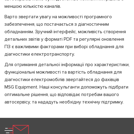
меншою кількістю каналів.
Варто звертати увагу на можливості програмного
забезпечення, що постачається з діагностичним
обладнанням. Зручний інтерфейс, можливість створення
детальних звітів у форматі PDF та регулярні оновлення
ПЗ є важливими факторами при виборі обладнання для
діагностики електротранспорту.
Для отримання детальної інформації про характеристики,
функціональні можливості та вартість обладнання для
діагностики електромобілів звертайтеся до фахівців
MSG Equipment. Наші консультанти допоможуть підібрати
оптимальне рішення, що відповідає потребам вашого
автосервісу, та нададуть необхідну технічну підтримку.