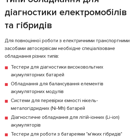
діагностики електромобілів
та гібридів
Для повноцінної роботи з електричними транспортними
засобами автосервісам необхідне спеціалізоване
обладнання різних типів:
Тестери для діагностики високовольтних
акумуляторних батарей
Обладнання для балансування елементів
акумуляторних модулів
Системи для перевірки ємності нікель-
металогідридних (Ni-Mh) батарей
Діагностичне обладнання для літій-іонних (Li-ion)
акумуляторів
Тестери для роботи з батареями "м'яких гібридів"