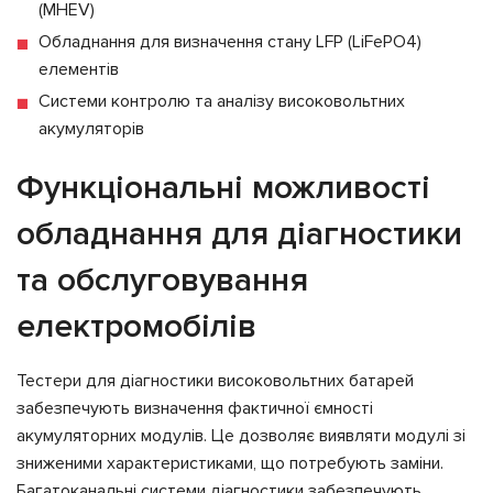
(MHEV)
Обладнання для визначення стану LFP (LiFePO4)
елементів
Системи контролю та аналізу високовольтних
акумуляторів
Функціональні можливості
обладнання для діагностики
та обслуговування
електромобілів
Тестери для діагностики високовольтних батарей
забезпечують визначення фактичної ємності
акумуляторних модулів. Це дозволяє виявляти модулі зі
зниженими характеристиками, що потребують заміни.
Багатоканальні системи діагностики забезпечують