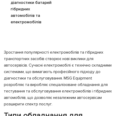
діагностики батарей
гібридних
автомобілів та
електромобілів
Зростання популярності електромобілів та гібридних
транспортних засобів створює нові виклики для
автосервісів. Сучасні електромобілі є технічно складними
системами, що вимагають професійного підходу до
діагностики та обслуговування. MSG Equipment
розробляє та виробляє спеціалізоване обладнання для
тестування та обслуговування електромобілів і гібридних
автомобілів, що дозволяє незалежним автосервісам
розширити спектр послуг.
Типи обладнання для