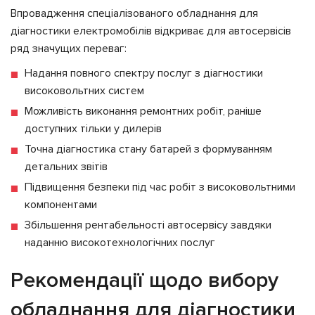
Впровадження спеціалізованого обладнання для
діагностики електромобілів відкриває для автосервісів
ряд значущих переваг:
Надання повного спектру послуг з діагностики
високовольтних систем
Можливість виконання ремонтних робіт, раніше
доступних тільки у дилерів
Точна діагностика стану батарей з формуванням
детальних звітів
Підвищення безпеки під час робіт з високовольтними
компонентами
Збільшення рентабельності автосервісу завдяки
наданню високотехнологічних послуг
Рекомендації щодо вибору
обладнання для діагностики