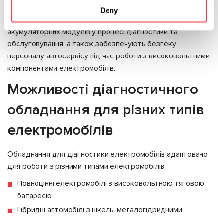
Deny
Ці системи безпеки гарантують збереження коштовних
акумуляторних модулів у процесі діагностики та
обслуговування, а також забезпечують безпеку
персоналу автосервісу під час роботи з високовольтними
компонентами електромобілів.
Можливості діагностичного
обладнання для різних типів
електромобілів
Обладнання для діагностики електромобілів адаптовано
для роботи з різними типами електромобілів:
Повноцінні електромобілі з високовольтною тяговою
батареєю
Гібридні автомобілі з нікель-металогідридними