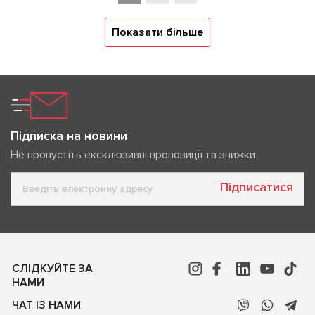
Показати більше
Підписка на новини
Не пропустіть ексклюзивні пропозиції та знижки
Підписатися
СЛІДКУЙТЕ ЗА
НАМИ
ЧАТ ІЗ НАМИ