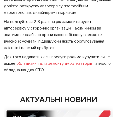
довірте розкрутку автосервісу професійним
маркетологам, дизайнерам і піарникам.
Не полінуйтеся 2-3 рази на рік замовити аудит
автосервісу у сторонніх організацій. Таким чином ви
знатимете слабкі сторони вашого бізнесу і зможете
вчасно їх усувати, підвищуючи якість обслуговування
клієнтів і власний прибуток.
Для того надавати якісні послуги радимо купувати лише
якісне
обладнання для ремонту амортизаторів
та іншого
обладнання для СТО.
АКТУАЛЬНІ НОВИНИ