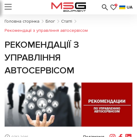
0
UA
Головна сторінка
Блог
Статті
Рекомендації з управління автосервісом
РЕКОМЕНДАЦІЇ З
УПРАВЛІННЯ
АВТОСЕРВІСОМ
Поділитися