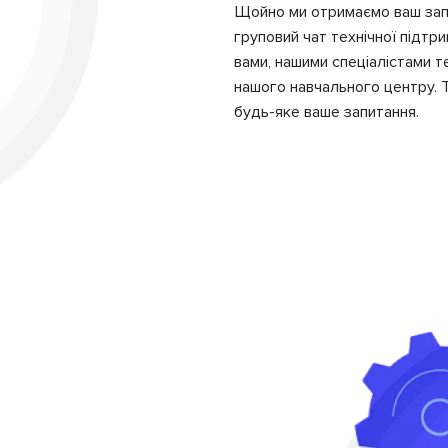
Щойно ми отримаємо ваш зап
груповий чат технічної підтри
вами, нашими спеціалістами 
нашого навчального центру.
будь-яке ваше запитання.