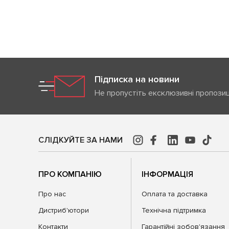
Підписка на новини
Не пропустіть ексклюзивні пропозиц
СЛІДКУЙТЕ ЗА НАМИ
ПРО КОМПАНІЮ
ІНФОРМАЦІЯ
Про нас
Оплата та доставка
Дистриб'ютори
Технічна підтримка
Контакти
Гарантійні зобов'язання