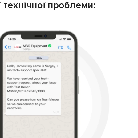
ї технічної проблеми: